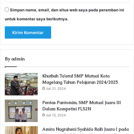
Simpan nama, email, dan situs web saya pada peramban ini
untuk komentar saya berikutnya.
By admin
Khutbah Ta’aruf SMP Mutual Kota
Magelang Tahun Pelajaran 2024/2025
Juli 21, 2024
Pentas Pantomim, SMP Mutual Juara III
Dalam Kompetisi FLS2N
Juli 13, 2024
Amira Nugraheni Syahida Raih Juara I pada