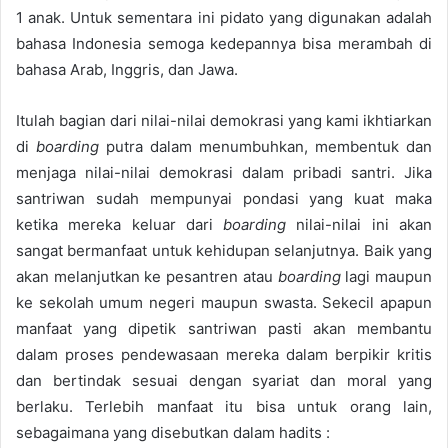
1 anak. Untuk sementara ini pidato yang digunakan adalah
bahasa Indonesia semoga kedepannya bisa merambah di
bahasa Arab, Inggris, dan Jawa.
Itulah bagian dari nilai-nilai demokrasi yang kami ikhtiarkan
di
boarding
putra dalam menumbuhkan, membentuk dan
menjaga nilai-nilai demokrasi dalam pribadi santri. Jika
santriwan sudah mempunyai pondasi yang kuat maka
ketika mereka keluar dari
boarding
nilai-nilai ini akan
sangat bermanfaat untuk kehidupan selanjutnya. Baik yang
akan melanjutkan ke pesantren atau
boarding
lagi maupun
ke sekolah umum negeri maupun swasta. Sekecil apapun
manfaat yang dipetik santriwan pasti akan membantu
dalam proses pendewasaan mereka dalam berpikir kritis
dan bertindak sesuai dengan syariat dan moral yang
berlaku. Terlebih manfaat itu bisa untuk orang lain,
sebagaimana yang disebutkan dalam hadits :