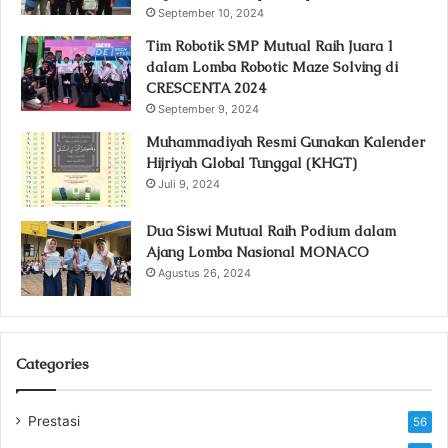
September 10, 2024
Tim Robotik SMP Mutual Raih Juara 1
dalam Lomba Robotic Maze Solving di
CRESCENTA 2024
September 9, 2024
Muhammadiyah Resmi Gunakan Kalender
Hijriyah Global Tunggal (KHGT)
Juli 9, 2024
Dua Siswi Mutual Raih Podium dalam
Ajang Lomba Nasional MONACO
Agustus 26, 2024
Categories
Prestasi
56