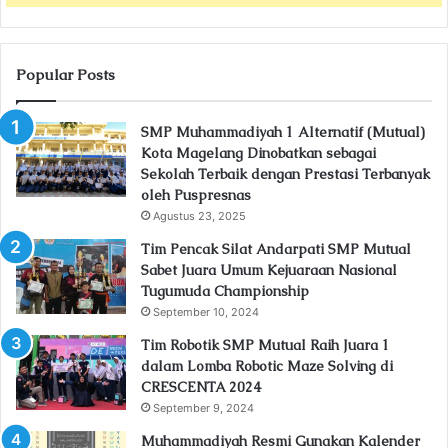
Popular Posts
SMP Muhammadiyah 1 Alternatif (Mutual)
Kota Magelang Dinobatkan sebagai
Sekolah Terbaik dengan Prestasi Terbanyak
oleh Puspresnas
Agustus 23, 2025
Tim Pencak Silat Andarpati SMP Mutual
Sabet Juara Umum Kejuaraan Nasional
Tugumuda Championship
September 10, 2024
Tim Robotik SMP Mutual Raih Juara 1
dalam Lomba Robotic Maze Solving di
CRESCENTA 2024
September 9, 2024
Muhammadiyah Resmi Gunakan Kalender