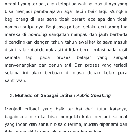
negatif yang terjadi, akan tetapi banyak hal positif nya yang
bisa menjadi pembelajaran agar lebih baik lagi. Mungkin
bagi orang di luar sana tidak berarti apa-apa dan tidak
nampak outputnya. Bagi saya pribadi selaku dari orang tua
mereka di
boarding
sangatlah nampak dan jauh berbeda
dibandingkan dengan tahun-tahun awal ketika saya masuk
disini. Nilai-nilai demokrasi ini tidak berorientasi pada hasil
semata tapi pada proses belajar yang sangat
menyenangkan dan penuh arti. Dan proses yang terjadi
selama ini akan berbuah di masa depan kelak para
santriwan.
Muhadoroh Sebagai Latihan
Public Speaking
Menjadi pribadi yang baik terlihat dari tutur katanya,
bagaimana mereka bisa mengolah kata menjadi kalimat
yang indah dan santun bisa diterima, mudah dipahami dan
tidak menyakiti orang lain yang mendengarkan.