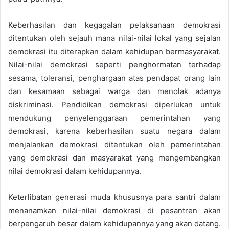
Keberhasilan dan kegagalan pelaksanaan demokrasi
ditentukan oleh sejauh mana nilai-nilai lokal yang sejalan
demokrasi itu diterapkan dalam kehidupan bermasyarakat.
Nilai-nilai demokrasi seperti penghormatan terhadap
sesama, toleransi, penghargaan atas pendapat orang lain
dan kesamaan sebagai warga dan menolak adanya
diskriminasi. Pendidikan demokrasi diperlukan untuk
mendukung penyelenggaraan pemerintahan yang
demokrasi, karena keberhasilan suatu negara dalam
menjalankan demokrasi ditentukan oleh pemerintahan
yang demokrasi dan masyarakat yang mengembangkan
nilai demokrasi dalam kehidupannya.
Keterlibatan generasi muda khususnya para santri dalam
menanamkan nilai-nilai demokrasi di pesantren akan
berpengaruh besar dalam kehidupannya yang akan datang.