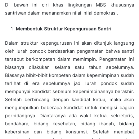
Di bawah ini ciri khas lingkungan MBS khususnya
santriwan dalam menanamkan nilai-nilai demokrasi.
Membentuk Struktur Kepengurusan Santri
Dalam struktur kepengurusan ini akan ditunjuk langsung
oleh lurah pondok berdasarkan pengamatan bahwa santri
tersebut berkompeten dalam memimpin. Pengamatan ini
biasanya dilakukan selama satu tahun sebelumnya.
Biasanya bibit-bibit kompeten dalam kepemimpinan sudah
terlihat di era sebelumnya jadi lurah pondok sudah
mempunyai kandidat sebelum kepemimpinannya berakhir.
Setelah berbincang dengan kandidat ketua, maka akan
mengumpulkan beberapa kandidat untuk mengisi bagian
perbidangnya. Diantaranya ada wakil ketua, sekretaris,
bendahara, bidang kesehatan, bidang ibadah, bidang
kebersihan dan bidang konsumsi. Setelah menjabat