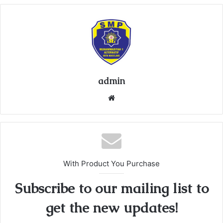
admin
We
bsi
te
With Product You Purchase
Subscribe to our mailing list to
get the new updates!