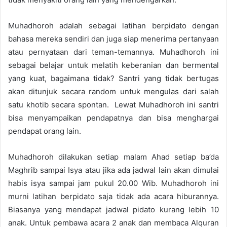
Muhadhoroh adalah sebagai latihan berpidato dengan
bahasa mereka sendiri dan juga siap menerima pertanyaan
atau pernyataan dari teman-temannya. Muhadhoroh ini
sebagai belajar untuk melatih keberanian dan bermental
yang kuat, bagaimana tidak? Santri yang tidak bertugas
akan ditunjuk secara random untuk mengulas dari salah
satu khotib secara spontan. Lewat Muhadhoroh ini santri
bisa menyampaikan pendapatnya dan bisa menghargai
pendapat orang lain.
Muhadhoroh dilakukan setiap malam Ahad setiap ba’da
Maghrib sampai Isya atau jika ada jadwal lain akan dimulai
habis isya sampai jam pukul 20.00 Wib. Muhadhoroh ini
murni latihan berpidato saja tidak ada acara hiburannya.
Biasanya yang mendapat jadwal pidato kurang lebih 10
anak. Untuk pembawa acara 2 anak dan membaca Alquran