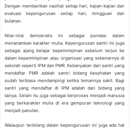
Dengan memberikan nasihat setiap hari, kajian-kajian dan
evaluasi kepengurusan setiap hari, mingguan dan
bulanan.
Nilai-nilai demokratis ini sebagai pondasi dalam
menanamkan karakter mulia. Kepengurusan santri ini juga
sebagai ajang belajar kepemimpinan sebelum terjun ke
dalam kepemimpinan atau organisasi yang sebenarnya di
sekolah seperti IPM dan PMR. Kebanyakan dari santri yang
mendaftar PMR adalah santri bidang kesehatan yang
sudah terbiasa mendampingi ketika temannya sakit. Bagi
santri yang mendaftar di IPM adalah dari bidang yang
lainya. Selain itu juga sebagai berproses menjadi manusia
yang berkarakter mulia di era gempuran teknologi yang
menjadi panutan.
Walaupun terbilang dalam kepengurusan ini juga ada hal