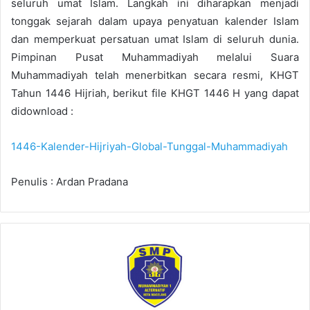
seluruh umat Islam. Langkah ini diharapkan menjadi
tonggak sejarah dalam upaya penyatuan kalender Islam
dan memperkuat persatuan umat Islam di seluruh dunia.
Pimpinan Pusat Muhammadiyah melalui Suara
Muhammadiyah telah menerbitkan secara resmi, KHGT
Tahun 1446 Hijriah, berikut file KHGT 1446 H yang dapat
didownload :
1446-Kalender-Hijriyah-Global-Tunggal-Muhammadiyah
Penulis : Ardan Pradana