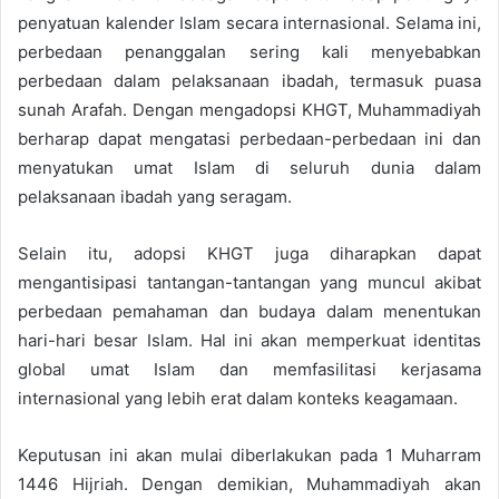
penyatuan kalender Islam secara internasional. Selama ini,
perbedaan penanggalan sering kali menyebabkan
perbedaan dalam pelaksanaan ibadah, termasuk puasa
sunah Arafah. Dengan mengadopsi KHGT, Muhammadiyah
berharap dapat mengatasi perbedaan-perbedaan ini dan
menyatukan umat Islam di seluruh dunia dalam
pelaksanaan ibadah yang seragam.
Selain itu, adopsi KHGT juga diharapkan dapat
mengantisipasi tantangan-tantangan yang muncul akibat
perbedaan pemahaman dan budaya dalam menentukan
hari-hari besar Islam. Hal ini akan memperkuat identitas
global umat Islam dan memfasilitasi kerjasama
internasional yang lebih erat dalam konteks keagamaan.
Keputusan ini akan mulai diberlakukan pada 1 Muharram
1446 Hijriah. Dengan demikian, Muhammadiyah akan