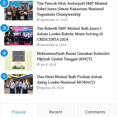
Tim Pencak Silat Andarpati SMP Mutual
Sabet Juara Umum Kejuaraan Nasional
Tugumuda Championship
September 10, 2024
Tim Robotik SMP Mutual Raih Juara 1
dalam Lomba Robotic Maze Solving di
CRESCENTA 2024
September 9, 2024
Muhammadiyah Resmi Gunakan Kalender
Hijriyah Global Tunggal (KHGT)
Juli 9, 2024
Dua Siswi Mutual Raih Podium dalam
Ajang Lomba Nasional MONACO
Agustus 26, 2024
Popular
Recent
Comments