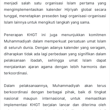
menjadi salah satu organisasi Islam pertama yang
mengimplementasikan kalender Hijriyah global secara
tunggal, menetapkan preseden bagi organisasi-organisasi
Islam lainnya untuk mengikuti langkah yang sama.
Penerapan KHGT ini juga menunjukkan komitmen
Muhammadiyah dalam memperkuat persatuan umat Islam
di seluruh dunia. Dengan adanya kalender yang seragam,
diharapkan tidak ada lagi perbedaan yang signifikan dalam
pelaksanaan ibadah, sehingga umat Islam dapat
menjalankan ajaran agama dengan lebih harmonis dan
terkoordinasi.
Dalam pelaksanaannya, Muhammadiyah akan terus
berkoordinasi dengan berbagai pihak, baik di tingkat
nasional maupun internasional, untuk memastikan
implementasi KHGT berjalan lancar dan diterima oleh