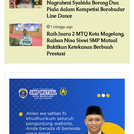
Nugraheni Syahida Borong Dua
Piala dalam Kompetisi Borobudur
Line Dance
1 minggu ago
Raih Juara 2 MTQ Kota Magelang,
Raihan Nisa Siswi SMP Mutual
Buktikan Ketekunan Berbuah
Prestasi