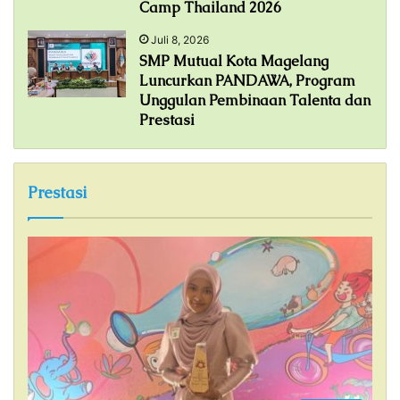
Camp Thailand 2026
Juli 8, 2026
SMP Mutual Kota Magelang
Luncurkan PANDAWA, Program
Unggulan Pembinaan Talenta dan
Prestasi
Prestasi