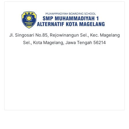
Jl. Singosari No.85, Rejowinangun Sel., Kec. Magelang
Sel., Kota Magelang, Jawa Tengah 56214