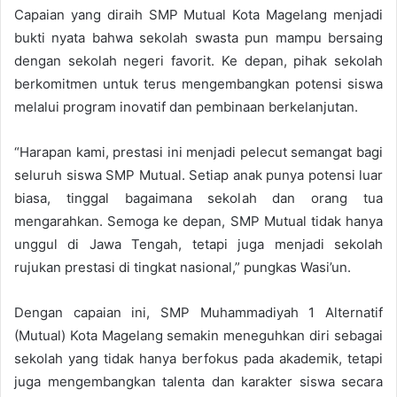
Capaian yang diraih SMP Mutual Kota Magelang menjadi
bukti nyata bahwa sekolah swasta pun mampu bersaing
dengan sekolah negeri favorit. Ke depan, pihak sekolah
berkomitmen untuk terus mengembangkan potensi siswa
melalui program inovatif dan pembinaan berkelanjutan.
“Harapan kami, prestasi ini menjadi pelecut semangat bagi
seluruh siswa SMP Mutual. Setiap anak punya potensi luar
biasa, tinggal bagaimana sekolah dan orang tua
mengarahkan. Semoga ke depan, SMP Mutual tidak hanya
unggul di Jawa Tengah, tetapi juga menjadi sekolah
rujukan prestasi di tingkat nasional,” pungkas Wasi’un.
Dengan capaian ini, SMP Muhammadiyah 1 Alternatif
(Mutual) Kota Magelang semakin meneguhkan diri sebagai
sekolah yang tidak hanya berfokus pada akademik, tetapi
juga mengembangkan talenta dan karakter siswa secara