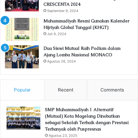
CRESCENTA 2024
September 9, 2024
Muhammadiyah Resmi Gunakan Kalender
Hijriyah Global Tunggal (KHGT)
Juli 9, 2024
Dua Siswi Mutual Raih Podium dalam
Ajang Lomba Nasional MONACO
Agustus 26, 2024
Popular
Recent
Comments
SMP Muhammadiyah 1 Alternatif
(Mutual) Kota Magelang Dinobatkan
sebagai Sekolah Terbaik dengan Prestasi
Terbanyak oleh Puspresnas
Agustus 23, 2025