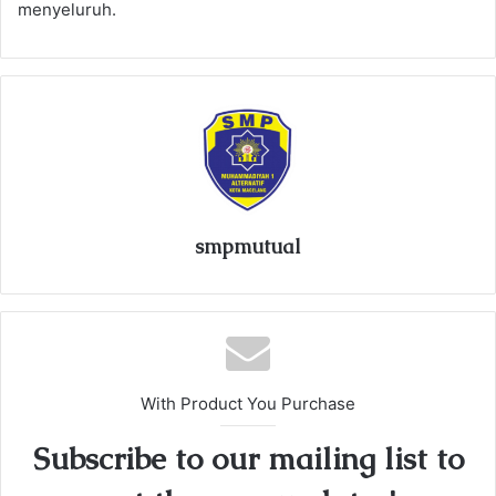
menyeluruh.
smpmutual
With Product You Purchase
Subscribe to our mailing list to