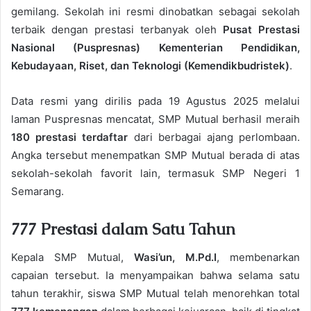
gemilang. Sekolah ini resmi dinobatkan sebagai sekolah
terbaik dengan prestasi terbanyak oleh
Pusat Prestasi
Nasional (Puspresnas) Kementerian Pendidikan,
Kebudayaan, Riset, dan Teknologi (Kemendikbudristek)
.
Data resmi yang dirilis pada 19 Agustus 2025 melalui
laman Puspresnas mencatat, SMP Mutual berhasil meraih
180 prestasi terdaftar
dari berbagai ajang perlombaan.
Angka tersebut menempatkan SMP Mutual berada di atas
sekolah-sekolah favorit lain, termasuk SMP Negeri 1
Semarang.
777 Prestasi dalam Satu Tahun
Kepala SMP Mutual,
Wasi’un, M.Pd.I
, membenarkan
capaian tersebut. Ia menyampaikan bahwa selama satu
tahun terakhir, siswa SMP Mutual telah menorehkan total