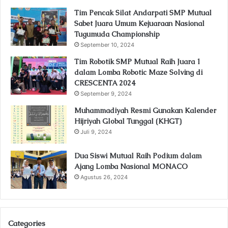
Tim Pencak Silat Andarpati SMP Mutual
Sabet Juara Umum Kejuaraan Nasional
Tugumuda Championship
September 10, 2024
Tim Robotik SMP Mutual Raih Juara 1
dalam Lomba Robotic Maze Solving di
CRESCENTA 2024
September 9, 2024
Muhammadiyah Resmi Gunakan Kalender
Hijriyah Global Tunggal (KHGT)
Juli 9, 2024
Dua Siswi Mutual Raih Podium dalam
Ajang Lomba Nasional MONACO
Agustus 26, 2024
Categories