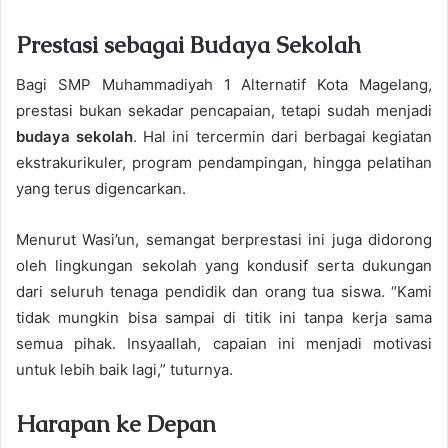
Prestasi sebagai Budaya Sekolah
Bagi SMP Muhammadiyah 1 Alternatif Kota Magelang,
prestasi bukan sekadar pencapaian, tetapi sudah menjadi
budaya sekolah
. Hal ini tercermin dari berbagai kegiatan
ekstrakurikuler, program pendampingan, hingga pelatihan
yang terus digencarkan.
Menurut Wasi’un, semangat berprestasi ini juga didorong
oleh lingkungan sekolah yang kondusif serta dukungan
dari seluruh tenaga pendidik dan orang tua siswa. “Kami
tidak mungkin bisa sampai di titik ini tanpa kerja sama
semua pihak. Insyaallah, capaian ini menjadi motivasi
untuk lebih baik lagi,” tuturnya.
Harapan ke Depan