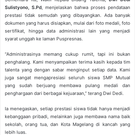
Sulistyono, S.Pd
, menjelaskan bahwa proses pendataan
prestasi tidak semudah yang dibayangkan. Ada banyak
dokumen yang harus disiapkan, mulai dari foto medali, foto
sertifikat, hingga data administrasi lain yang menjadi
syarat unggah ke laman Puspresnas.
“Administrasinya memang cukup rumit, tapi ini bukan
penghalang. Kami menyampaikan terima kasih kepada tim
talenta yang dengan sabar menginput setiap data. Kami
juga sangat mengapresiasi seluruh siswa SMP Mutual
yang sudah berjuang membawa pulang medali dan
penghargaan dari berbagai kejuaraan,” terang Dwi Dedi.
Ia menegaskan, setiap prestasi siswa tidak hanya menjadi
kebanggaan pribadi, melainkan juga membawa nama baik
sekolah, orang tua, dan Kota Magelang di kancah yang
lebih luas.