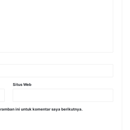
Situs Web
ramban ini untuk komentar saya berikutnya.