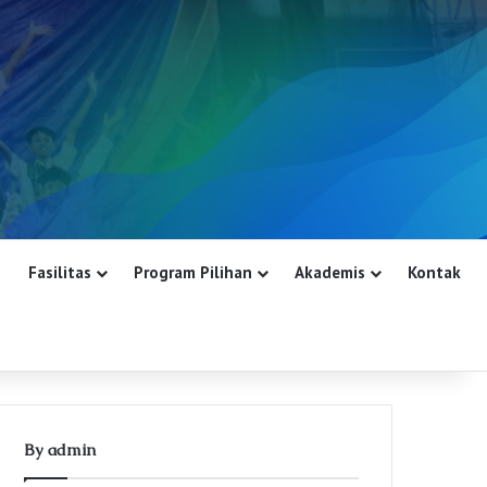
Fasilitas
Program Pilihan
Akademis
Kontak
By admin