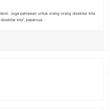
ndemi. Juga pahlawan untuk orang-orang disekitar kita.
isekitar kita”, paparnya.