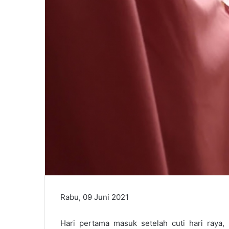
Rabu, 09 Juni 2021
Hari pertama masuk setelah cuti hari raya