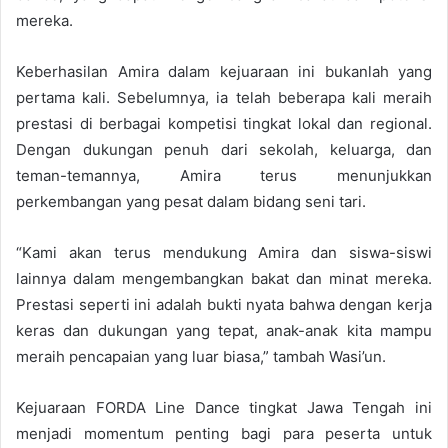
mereka.
Keberhasilan Amira dalam kejuaraan ini bukanlah yang
pertama kali. Sebelumnya, ia telah beberapa kali meraih
prestasi di berbagai kompetisi tingkat lokal dan regional.
Dengan dukungan penuh dari sekolah, keluarga, dan
teman-temannya, Amira terus menunjukkan
perkembangan yang pesat dalam bidang seni tari.
“Kami akan terus mendukung Amira dan siswa-siswi
lainnya dalam mengembangkan bakat dan minat mereka.
Prestasi seperti ini adalah bukti nyata bahwa dengan kerja
keras dan dukungan yang tepat, anak-anak kita mampu
meraih pencapaian yang luar biasa,” tambah Wasi’un.
Kejuaraan FORDA Line Dance tingkat Jawa Tengah ini
menjadi momentum penting bagi para peserta untuk