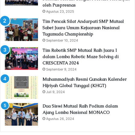
oleh Puspresnas
Agustus 23, 2025
Tim Pencak Silat Andarpati SMP Mutual
Sabet Juara Umum Kejuaraan Nasional
Tugumuda Championship
September 10, 2024
Tim Robotik SMP Mutual Raih Juara 1
dalam Lomba Robotic Maze Solving di
CRESCENTA 2024
September 9, 2024
Muhammadiyah Resmi Gunakan Kalender
Hijriyah Global Tunggal (KHGT)
Juli 9, 2024
Dua Siswi Mutual Raih Podium dalam
Ajang Lomba Nasional MONACO
Agustus 26, 2024