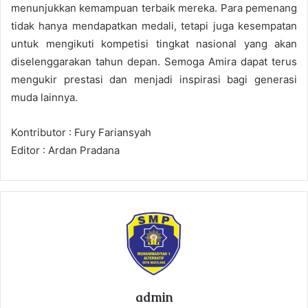
menunjukkan kemampuan terbaik mereka. Para pemenang
tidak hanya mendapatkan medali, tetapi juga kesempatan
untuk mengikuti kompetisi tingkat nasional yang akan
diselenggarakan tahun depan. Semoga Amira dapat terus
mengukir prestasi dan menjadi inspirasi bagi generasi
muda lainnya.
Kontributor : Fury Fariansyah
Editor : Ardan Pradana
admin