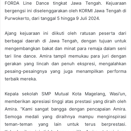
FORDA Line Dance tingkat Jawa Tengah. Kejuaraan
bergengsi ini diselenggarakan oleh KORMI Jawa Tengah di
Purwokerto, dari tanggal 5 hingga 9 Juli 2024.
Ajang kejuaraan ini diikuti oleh ratusan peserta dari
berbagai daerah di Jawa Tengah, dengan tujuan untuk
mengembangkan bakat dan minat para remaja dalam seni
tari line dance. Amira tampil memukau para juri dengan
gerakan yang lincah dan penuh ekspresi, mengalahkan
pesaing-pesaingnya yang juga menampilkan performa
terbaik mereka.
Kepala sekolah SMP Mutual Kota Magelang, Wasi’un,
memberikan apresiasi tinggi atas prestasi yang diraih oleh
Amira. “Kami sangat bangga dengan pencapaian Amira.
Semoga medali yang diraihnya mampu menginspirasi
teman-teman yang lain untuk terus berprestasi.