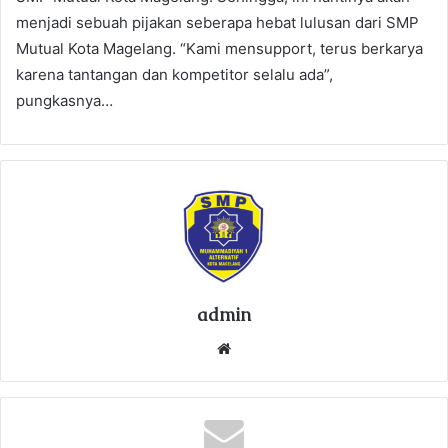
menjadi sebuah pijakan seberapa hebat lulusan dari SMP
Mutual Kota Magelang. “Kami mensupport, terus berkarya
karena tantangan dan kompetitor selalu ada”,
pungkasnya…
admin
We
bsi
te