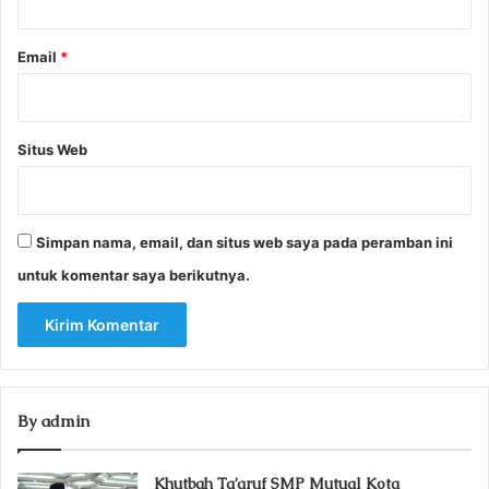
Email
*
Situs Web
Simpan nama, email, dan situs web saya pada peramban ini
untuk komentar saya berikutnya.
By admin
Khutbah Ta’aruf SMP Mutual Kota