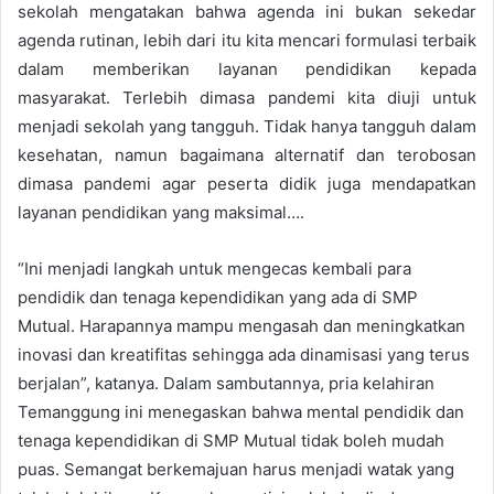
sekolah mengatakan bahwa agenda ini bukan sekedar
agenda rutinan, lebih dari itu kita mencari formulasi terbaik
dalam memberikan layanan pendidikan kepada
masyarakat. Terlebih dimasa pandemi kita diuji untuk
menjadi sekolah yang tangguh. Tidak hanya tangguh dalam
kesehatan, namun bagaimana alternatif dan terobosan
dimasa pandemi agar peserta didik juga mendapatkan
layanan pendidikan yang maksimal….
“Ini menjadi langkah untuk mengecas kembali para
pendidik dan tenaga kependidikan yang ada di SMP
Mutual. Harapannya mampu mengasah dan meningkatkan
inovasi dan kreatifitas sehingga ada dinamisasi yang terus
berjalan”, katanya. Dalam sambutannya, pria kelahiran
Temanggung ini menegaskan bahwa mental pendidik dan
tenaga kependidikan di SMP Mutual tidak boleh mudah
puas. Semangat berkemajuan harus menjadi watak yang