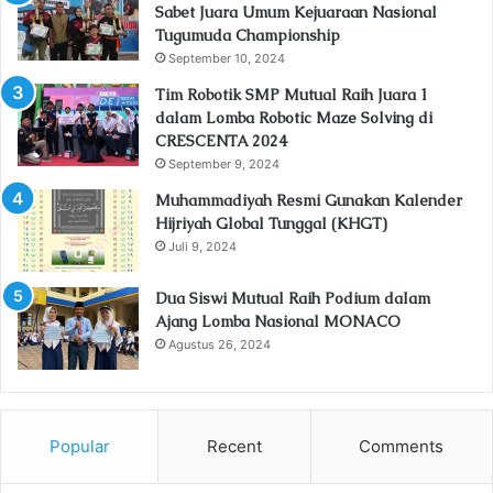
Sabet Juara Umum Kejuaraan Nasional
Tugumuda Championship
September 10, 2024
Tim Robotik SMP Mutual Raih Juara 1
dalam Lomba Robotic Maze Solving di
CRESCENTA 2024
September 9, 2024
Muhammadiyah Resmi Gunakan Kalender
Hijriyah Global Tunggal (KHGT)
Juli 9, 2024
Dua Siswi Mutual Raih Podium dalam
Ajang Lomba Nasional MONACO
Agustus 26, 2024
Popular
Recent
Comments