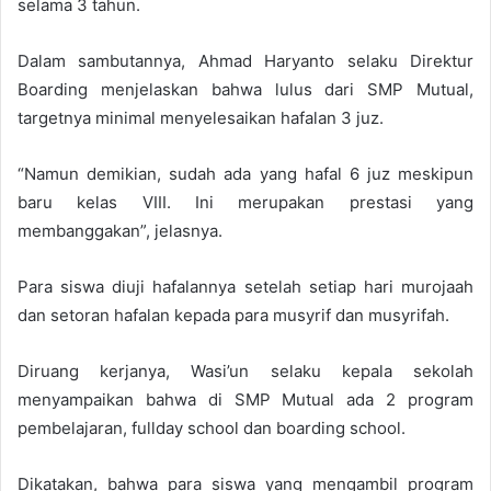
selama 3 tahun.
Dalam sambutannya, Ahmad Haryanto selaku Direktur
Boarding menjelaskan bahwa lulus dari SMP Mutual,
targetnya minimal menyelesaikan hafalan 3 juz.
“Namun demikian, sudah ada yang hafal 6 juz meskipun
baru kelas VIII. Ini merupakan prestasi yang
membanggakan”, jelasnya.
Para siswa diuji hafalannya setelah setiap hari murojaah
dan setoran hafalan kepada para musyrif dan musyrifah.
Diruang kerjanya, Wasi’un selaku kepala sekolah
menyampaikan bahwa di SMP Mutual ada 2 program
pembelajaran, fullday school dan boarding school.
Dikatakan, bahwa para siswa yang mengambil program