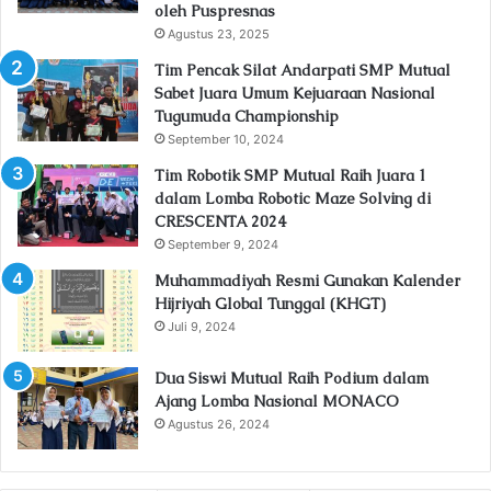
oleh Puspresnas
Agustus 23, 2025
Tim Pencak Silat Andarpati SMP Mutual
Sabet Juara Umum Kejuaraan Nasional
Tugumuda Championship
September 10, 2024
Tim Robotik SMP Mutual Raih Juara 1
dalam Lomba Robotic Maze Solving di
CRESCENTA 2024
September 9, 2024
Muhammadiyah Resmi Gunakan Kalender
Hijriyah Global Tunggal (KHGT)
Juli 9, 2024
Dua Siswi Mutual Raih Podium dalam
Ajang Lomba Nasional MONACO
Agustus 26, 2024