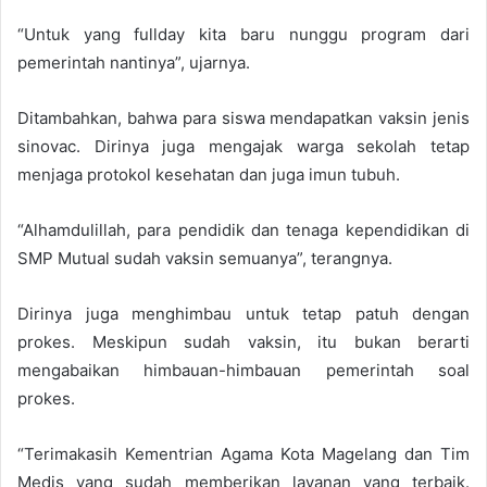
“Untuk yang fullday kita baru nunggu program dari
pemerintah nantinya”, ujarnya.
Ditambahkan, bahwa para siswa mendapatkan vaksin jenis
sinovac. Dirinya juga mengajak warga sekolah tetap
menjaga protokol kesehatan dan juga imun tubuh.
“Alhamdulillah, para pendidik dan tenaga kependidikan di
SMP Mutual sudah vaksin semuanya”, terangnya.
Dirinya juga menghimbau untuk tetap patuh dengan
prokes. Meskipun sudah vaksin, itu bukan berarti
mengabaikan himbauan-himbauan pemerintah soal
prokes.
“Terimakasih Kementrian Agama Kota Magelang dan Tim
Medis yang sudah memberikan layanan yang terbaik.