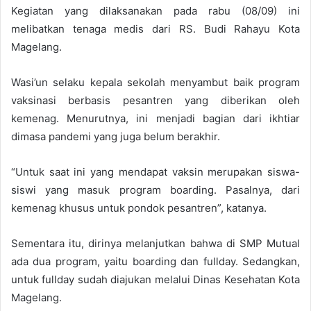
Kegiatan yang dilaksanakan pada rabu (08/09) ini
melibatkan tenaga medis dari RS. Budi Rahayu Kota
Magelang.
Wasi’un selaku kepala sekolah menyambut baik program
vaksinasi berbasis pesantren yang diberikan oleh
kemenag. Menurutnya, ini menjadi bagian dari ikhtiar
dimasa pandemi yang juga belum berakhir.
“Untuk saat ini yang mendapat vaksin merupakan siswa-
siswi yang masuk program boarding. Pasalnya, dari
kemenag khusus untuk pondok pesantren”, katanya.
Sementara itu, dirinya melanjutkan bahwa di SMP Mutual
ada dua program, yaitu boarding dan fullday. Sedangkan,
untuk fullday sudah diajukan melalui Dinas Kesehatan Kota
Magelang.