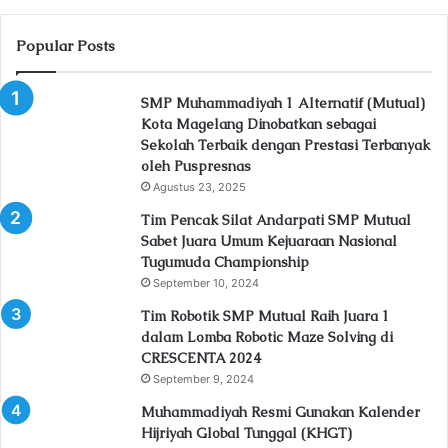
Popular Posts
SMP Muhammadiyah 1 Alternatif (Mutual)
Kota Magelang Dinobatkan sebagai
Sekolah Terbaik dengan Prestasi Terbanyak
oleh Puspresnas
Agustus 23, 2025
Tim Pencak Silat Andarpati SMP Mutual
Sabet Juara Umum Kejuaraan Nasional
Tugumuda Championship
September 10, 2024
Tim Robotik SMP Mutual Raih Juara 1
dalam Lomba Robotic Maze Solving di
CRESCENTA 2024
September 9, 2024
Muhammadiyah Resmi Gunakan Kalender
Hijriyah Global Tunggal (KHGT)