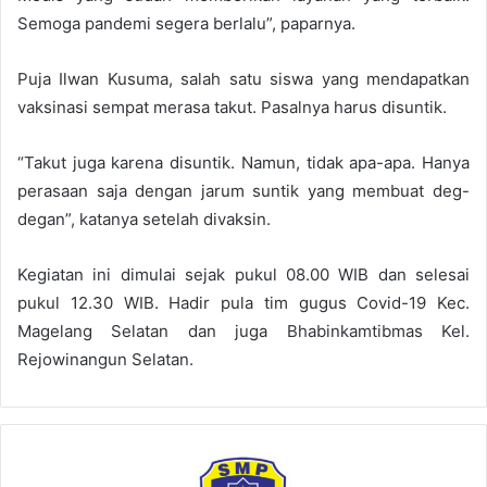
Semoga pandemi segera berlalu”, paparnya.
Puja Ilwan Kusuma, salah satu siswa yang mendapatkan
vaksinasi sempat merasa takut. Pasalnya harus disuntik.
“Takut juga karena disuntik. Namun, tidak apa-apa. Hanya
perasaan saja dengan jarum suntik yang membuat deg-
degan”, katanya setelah divaksin.
Kegiatan ini dimulai sejak pukul 08.00 WIB dan selesai
pukul 12.30 WIB. Hadir pula tim gugus Covid-19 Kec.
Magelang Selatan dan juga Bhabinkamtibmas Kel.
Rejowinangun Selatan.