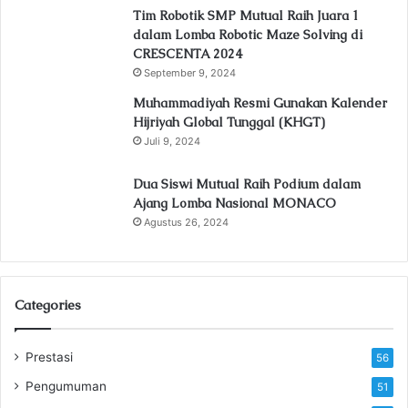
Tim Robotik SMP Mutual Raih Juara 1
dalam Lomba Robotic Maze Solving di
CRESCENTA 2024
September 9, 2024
Muhammadiyah Resmi Gunakan Kalender
Hijriyah Global Tunggal (KHGT)
Juli 9, 2024
Dua Siswi Mutual Raih Podium dalam
Ajang Lomba Nasional MONACO
Agustus 26, 2024
Categories
Prestasi
56
Pengumuman
51