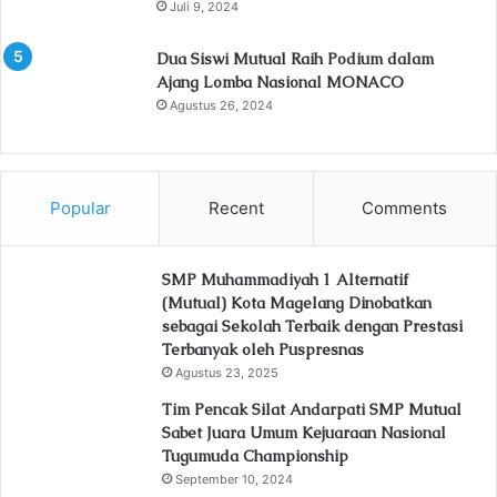
Juli 9, 2024
Dua Siswi Mutual Raih Podium dalam
Ajang Lomba Nasional MONACO
Agustus 26, 2024
Popular
Recent
Comments
SMP Muhammadiyah 1 Alternatif
(Mutual) Kota Magelang Dinobatkan
sebagai Sekolah Terbaik dengan Prestasi
Terbanyak oleh Puspresnas
Agustus 23, 2025
Tim Pencak Silat Andarpati SMP Mutual
Sabet Juara Umum Kejuaraan Nasional
Tugumuda Championship
September 10, 2024