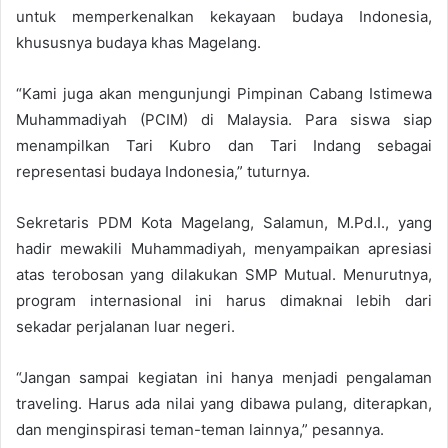
untuk memperkenalkan kekayaan budaya Indonesia,
khususnya budaya khas Magelang.
“Kami juga akan mengunjungi Pimpinan Cabang Istimewa
Muhammadiyah (PCIM) di Malaysia. Para siswa siap
menampilkan Tari Kubro dan Tari Indang sebagai
representasi budaya Indonesia,” tuturnya.
Sekretaris PDM Kota Magelang, Salamun, M.Pd.I., yang
hadir mewakili Muhammadiyah, menyampaikan apresiasi
atas terobosan yang dilakukan SMP Mutual. Menurutnya,
program internasional ini harus dimaknai lebih dari
sekadar perjalanan luar negeri.
“Jangan sampai kegiatan ini hanya menjadi pengalaman
traveling. Harus ada nilai yang dibawa pulang, diterapkan,
dan menginspirasi teman-teman lainnya,” pesannya.