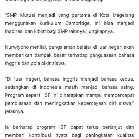
“SMP Mutual menjadi yang pertama di Kota Magelang
menggunakan kurikulum Cambridge. Ini bisa menjadi
inspirasi dan kiblat bagi SMP lainnya,” ungkapnya.
Nurwiyono menilai, pengalaman belajar di luar negeri akan
memberikan dampak besar terhadap penguasaan bahasa
Inggris dan pola pikir siswa.
“Di luar negeri, bahasa Inggris menjadi bahasa kedua,
sedangkan di Indonesia masih menjadi bahasa asing.
Program seperti ISF ini diharapkan mampu mempercepat
pembiasaan dan meningkatkan kepercayaan diri siswa,”
jelasnya.
Ia berharap program ISF dapat terus berlanjut dan
memberi kontribusi nyata bagi peningkatan kualitas