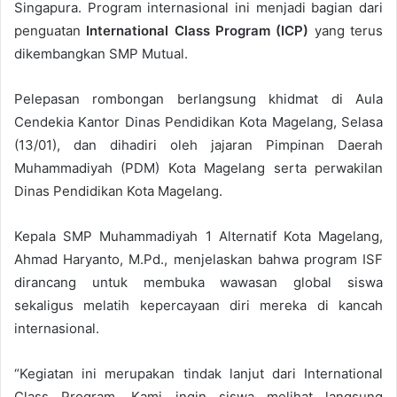
Singapura. Program internasional ini menjadi bagian dari
penguatan
International Class Program (ICP)
yang terus
dikembangkan SMP Mutual.
Pelepasan rombongan berlangsung khidmat di Aula
Cendekia Kantor Dinas Pendidikan Kota Magelang, Selasa
(13/01), dan dihadiri oleh jajaran Pimpinan Daerah
Muhammadiyah (PDM) Kota Magelang serta perwakilan
Dinas Pendidikan Kota Magelang.
Kepala SMP Muhammadiyah 1 Alternatif Kota Magelang,
Ahmad Haryanto, M.Pd., menjelaskan bahwa program ISF
dirancang untuk membuka wawasan global siswa
sekaligus melatih kepercayaan diri mereka di kancah
internasional.
“Kegiatan ini merupakan tindak lanjut dari International
Class Program. Kami ingin siswa melihat langsung