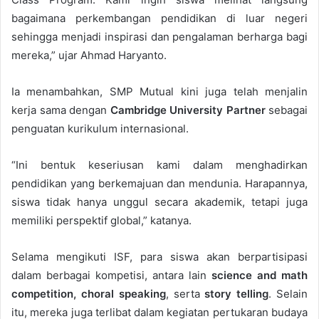
bagaimana perkembangan pendidikan di luar negeri
sehingga menjadi inspirasi dan pengalaman berharga bagi
mereka,” ujar Ahmad Haryanto.
Ia menambahkan, SMP Mutual kini juga telah menjalin
kerja sama dengan
Cambridge University Partner
sebagai
penguatan kurikulum internasional.
“Ini bentuk keseriusan kami dalam menghadirkan
pendidikan yang berkemajuan dan mendunia. Harapannya,
siswa tidak hanya unggul secara akademik, tetapi juga
memiliki perspektif global,” katanya.
Selama mengikuti ISF, para siswa akan berpartisipasi
dalam berbagai kompetisi, antara lain
science and math
competition, choral speaking
, serta
story telling
. Selain
itu, mereka juga terlibat dalam kegiatan pertukaran budaya