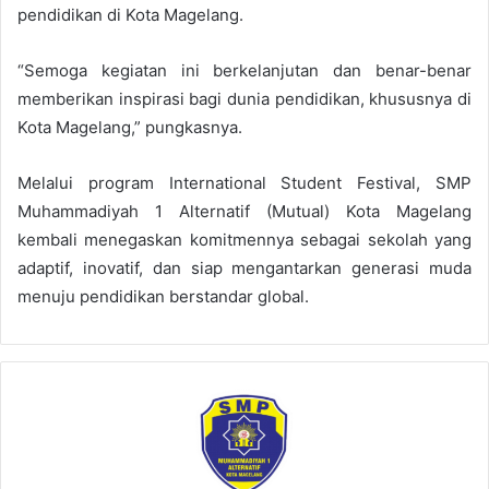
pendidikan di Kota Magelang.
“Semoga kegiatan ini berkelanjutan dan benar-benar
memberikan inspirasi bagi dunia pendidikan, khususnya di
Kota Magelang,” pungkasnya.
Melalui program International Student Festival, SMP
Muhammadiyah 1 Alternatif (Mutual) Kota Magelang
kembali menegaskan komitmennya sebagai sekolah yang
adaptif, inovatif, dan siap mengantarkan generasi muda
menuju pendidikan berstandar global.