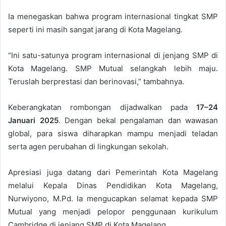
Ia menegaskan bahwa program internasional tingkat SMP
seperti ini masih sangat jarang di Kota Magelang.
“Ini satu-satunya program internasional di jenjang SMP di
Kota Magelang. SMP Mutual selangkah lebih maju.
Teruslah berprestasi dan berinovasi,” tambahnya.
Keberangkatan rombongan dijadwalkan pada
17–24
Januari 2025
. Dengan bekal pengalaman dan wawasan
global, para siswa diharapkan mampu menjadi teladan
serta agen perubahan di lingkungan sekolah.
Apresiasi juga datang dari Pemerintah Kota Magelang
melalui Kepala Dinas Pendidikan Kota Magelang,
Nurwiyono, M.Pd. Ia mengucapkan selamat kepada SMP
Mutual yang menjadi pelopor penggunaan kurikulum
Cambridge di jenjang SMP di Kota Magelang.