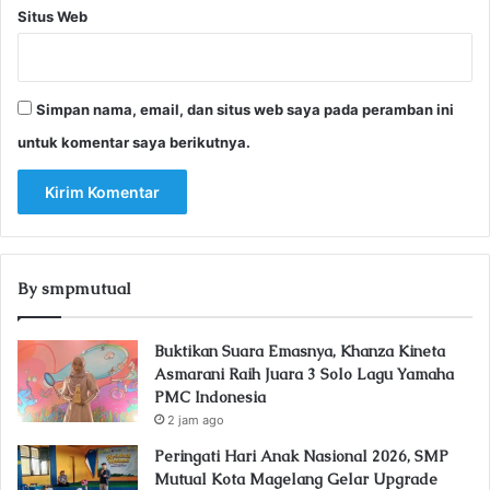
Situs Web
Simpan nama, email, dan situs web saya pada peramban ini
untuk komentar saya berikutnya.
By smpmutual
Buktikan Suara Emasnya, Khanza Kineta
Asmarani Raih Juara 3 Solo Lagu Yamaha
PMC Indonesia
2 jam ago
Peringati Hari Anak Nasional 2026, SMP
Mutual Kota Magelang Gelar Upgrade