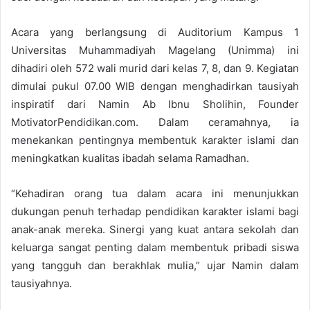
Acara yang berlangsung di Auditorium Kampus 1
Universitas Muhammadiyah Magelang (Unimma) ini
dihadiri oleh 572 wali murid dari kelas 7, 8, dan 9. Kegiatan
dimulai pukul 07.00 WIB dengan menghadirkan tausiyah
inspiratif dari Namin Ab Ibnu Sholihin, Founder
MotivatorPendidikan.com. Dalam ceramahnya, ia
menekankan pentingnya membentuk karakter islami dan
meningkatkan kualitas ibadah selama Ramadhan.
“Kehadiran orang tua dalam acara ini menunjukkan
dukungan penuh terhadap pendidikan karakter islami bagi
anak-anak mereka. Sinergi yang kuat antara sekolah dan
keluarga sangat penting dalam membentuk pribadi siswa
yang tangguh dan berakhlak mulia,” ujar Namin dalam
tausiyahnya.