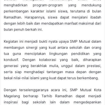
menghadirkan program-program yang mendukung
perkembangan karakter islami siswa, terutama di bulan
Ramadhan. Harapannya, siswa dapat menjalani ibadah
dengan lebih baik dan mendapatkan manfaat maksimal dari
bulan penuh berkah ini.
Kegiatan ini menjadi bukti nyata upaya SMP Mutual dalam
membangun sinergi yang kuat antara sekolah dan orang
tua guna menciptakan lingkungan pendidikan yang
kondusif. Dengan kolaborasi yang baik, diharapkan
generasi yang berakhlak mulia, unggul dalam prestasi,
serta siap menghadapi tantangan masa depan dengan
bekal nilai-nilai islami yang kuat dapat terus berkembang.
Dengan terselenggaranya acara ini, SMP Mutual Kota
Magelang berharap Tarhib Ramadhan dapat menjadi
inspirasi bagi sekolah lain dalam mengedepankan