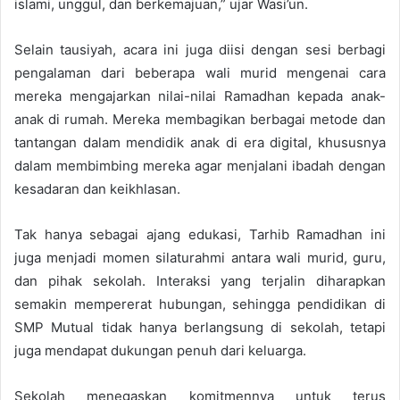
islami, unggul, dan berkemajuan,” ujar Wasi’un.
Selain tausiyah, acara ini juga diisi dengan sesi berbagi
pengalaman dari beberapa wali murid mengenai cara
mereka mengajarkan nilai-nilai Ramadhan kepada anak-
anak di rumah. Mereka membagikan berbagai metode dan
tantangan dalam mendidik anak di era digital, khususnya
dalam membimbing mereka agar menjalani ibadah dengan
kesadaran dan keikhlasan.
Tak hanya sebagai ajang edukasi, Tarhib Ramadhan ini
juga menjadi momen silaturahmi antara wali murid, guru,
dan pihak sekolah. Interaksi yang terjalin diharapkan
semakin mempererat hubungan, sehingga pendidikan di
SMP Mutual tidak hanya berlangsung di sekolah, tetapi
juga mendapat dukungan penuh dari keluarga.
Sekolah menegaskan komitmennya untuk terus