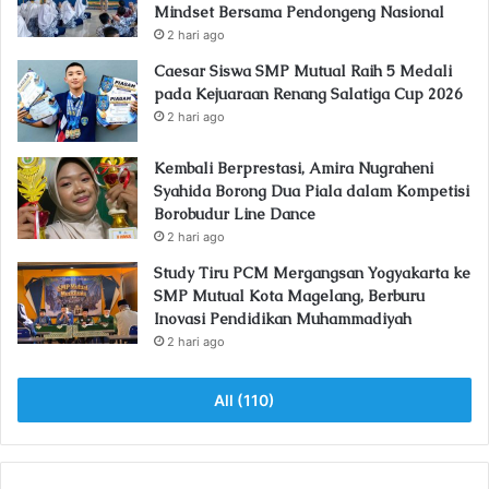
Mindset Bersama Pendongeng Nasional
2 hari ago
Caesar Siswa SMP Mutual Raih 5 Medali
pada Kejuaraan Renang Salatiga Cup 2026
2 hari ago
Kembali Berprestasi, Amira Nugraheni
Syahida Borong Dua Piala dalam Kompetisi
Borobudur Line Dance
2 hari ago
Study Tiru PCM Mergangsan Yogyakarta ke
SMP Mutual Kota Magelang, Berburu
Inovasi Pendidikan Muhammadiyah
2 hari ago
All (110)