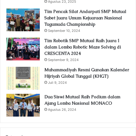
Agustus 23, 2025
Tim Pencak Silat Andarpati SMP Mutual
Sabet Juara Umum Kejuaraan Nasional
Tugumuda Championship
September 10, 2024
Tim Robotik SMP Mutual Raih Juara 1
dalam Lomba Robotic Maze Solving di
CRESCENTA 2024
September 9, 2024
Muhammadiyah Resmi Gunakan Kalender
Hijriyah Global Tunggal (KHGT)
Juli 9, 2024
Dua Siswi Mutual Raih Podium dalam
Ajang Lomba Nasional MONACO
Agustus 26, 2024