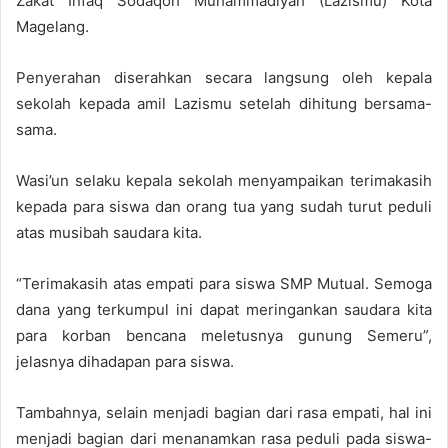
Zakat Infaq Sodaqoh Muhammadiyah (Lazismu) Kota
Magelang.
Penyerahan diserahkan secara langsung oleh kepala
sekolah kepada amil Lazismu setelah dihitung bersama-
sama.
Wasi’un selaku kepala sekolah menyampaikan terimakasih
kepada para siswa dan orang tua yang sudah turut peduli
atas musibah saudara kita.
“Terimakasih atas empati para siswa SMP Mutual. Semoga
dana yang terkumpul ini dapat meringankan saudara kita
para korban bencana meletusnya gunung Semeru”,
jelasnya dihadapan para siswa.
Tambahnya, selain menjadi bagian dari rasa empati, hal ini
menjadi bagian dari menanamkan rasa peduli pada siswa-