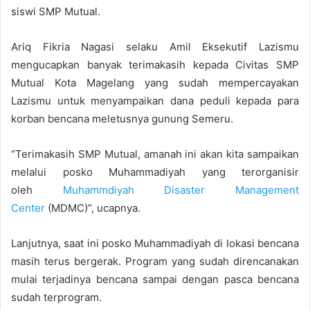
siswi SMP Mutual.
Ariq Fikria Nagasi selaku Amil Eksekutif Lazismu
mengucapkan banyak terimakasih kepada Civitas SMP
Mutual Kota Magelang yang sudah mempercayakan
Lazismu untuk menyampaikan dana peduli kepada para
korban bencana meletusnya gunung Semeru.
“Terimakasih SMP Mutual, amanah ini akan kita sampaikan
melalui posko Muhammadiyah yang terorganisir
oleh
Muhammdiyah Disaster Management
Center
(MDMC)”, ucapnya.
Lanjutnya, saat ini posko Muhammadiyah di lokasi bencana
masih terus bergerak. Program yang sudah direncanakan
mulai terjadinya bencana sampai dengan pasca bencana
sudah terprogram.