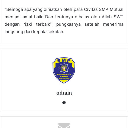
“Semoga apa yang diniatkan oleh para Civitas SMP Mutual
menjadi amal baik. Dan tentunya dibalas oleh Allah SWT
dengan rizki terbaik”, pungkaanya setelah menerima
langsung dari kepala sekolah.
admin
We
bsi
te