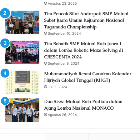
Agustus 23, 2025
Tim Pencak Silat Andarpati SMP Mutual
Sabet Juara Umum Kejuaraan Nasional
Tugumuda Championship
September 10, 2024
Tim Robotik SMP Mutual Raih Juara 1
dalam Lomba Robotic Maze Solving di
CRESCENTA 2024
September 9, 2024
Muhammadiyah Resmi Gunakan Kalender
Hijriyah Global Tunggal (KHGT)
Juli 9, 2024
Dua Siswi Mutual Raih Podium dalam
Ajang Lomba Nasional MONACO
Agustus 26, 2024