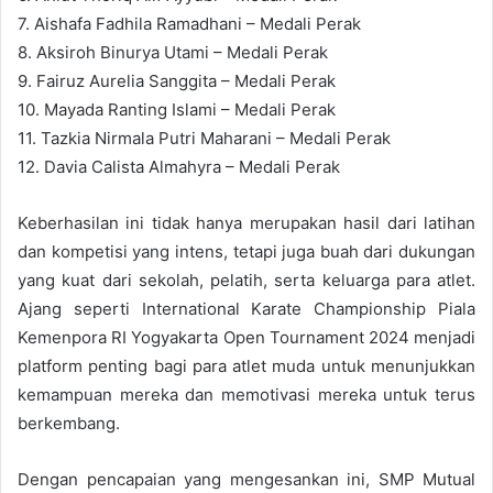
7. Aishafa Fadhila Ramadhani – Medali Perak
8. Aksiroh Binurya Utami – Medali Perak
9. Fairuz Aurelia Sanggita – Medali Perak
10. Mayada Ranting Islami – Medali Perak
11. Tazkia Nirmala Putri Maharani – Medali Perak
12. Davia Calista Almahyra – Medali Perak
Keberhasilan ini tidak hanya merupakan hasil dari latihan
dan kompetisi yang intens, tetapi juga buah dari dukungan
yang kuat dari sekolah, pelatih, serta keluarga para atlet.
Ajang seperti International Karate Championship Piala
Kemenpora RI Yogyakarta Open Tournament 2024 menjadi
platform penting bagi para atlet muda untuk menunjukkan
kemampuan mereka dan memotivasi mereka untuk terus
berkembang.
Dengan pencapaian yang mengesankan ini, SMP Mutual