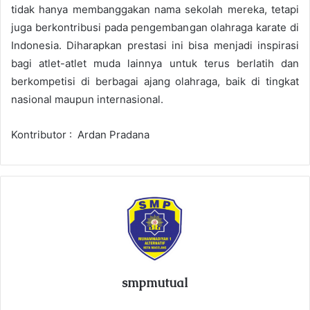
tidak hanya membanggakan nama sekolah mereka, tetapi
juga berkontribusi pada pengembangan olahraga karate di
Indonesia. Diharapkan prestasi ini bisa menjadi inspirasi
bagi atlet-atlet muda lainnya untuk terus berlatih dan
berkompetisi di berbagai ajang olahraga, baik di tingkat
nasional maupun internasional.
Kontributor : Ardan Pradana
smpmutual