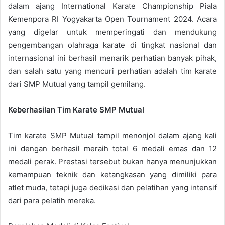
dalam ajang International Karate Championship Piala
Kemenpora RI Yogyakarta Open Tournament 2024. Acara
yang digelar untuk memperingati dan mendukung
pengembangan olahraga karate di tingkat nasional dan
internasional ini berhasil menarik perhatian banyak pihak,
dan salah satu yang mencuri perhatian adalah tim karate
dari SMP Mutual yang tampil gemilang.
Keberhasilan Tim Karate SMP Mutual
Tim karate SMP Mutual tampil menonjol dalam ajang kali
ini dengan berhasil meraih total 6 medali emas dan 12
medali perak. Prestasi tersebut bukan hanya menunjukkan
kemampuan teknik dan ketangkasan yang dimiliki para
atlet muda, tetapi juga dedikasi dan pelatihan yang intensif
dari para pelatih mereka.