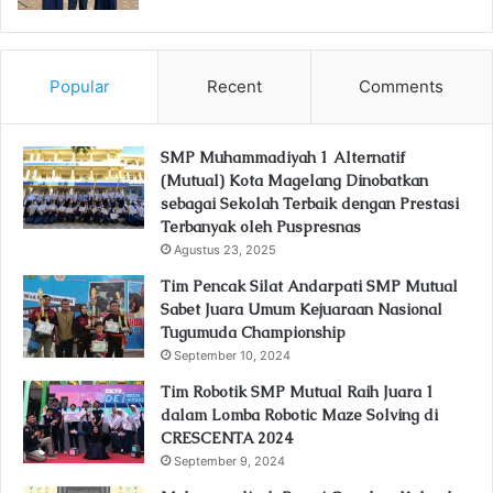
Popular
Recent
Comments
SMP Muhammadiyah 1 Alternatif
(Mutual) Kota Magelang Dinobatkan
sebagai Sekolah Terbaik dengan Prestasi
Terbanyak oleh Puspresnas
Agustus 23, 2025
Tim Pencak Silat Andarpati SMP Mutual
Sabet Juara Umum Kejuaraan Nasional
Tugumuda Championship
September 10, 2024
Tim Robotik SMP Mutual Raih Juara 1
dalam Lomba Robotic Maze Solving di
CRESCENTA 2024
September 9, 2024