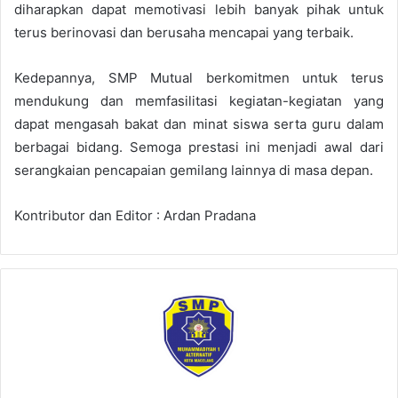
diharapkan dapat memotivasi lebih banyak pihak untuk
terus berinovasi dan berusaha mencapai yang terbaik.
Kedepannya, SMP Mutual berkomitmen untuk terus
mendukung dan memfasilitasi kegiatan-kegiatan yang
dapat mengasah bakat dan minat siswa serta guru dalam
berbagai bidang. Semoga prestasi ini menjadi awal dari
serangkaian pencapaian gemilang lainnya di masa depan.
Kontributor dan Editor : Ardan Pradana