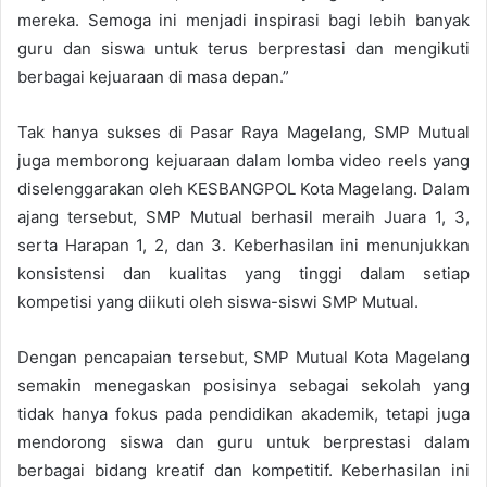
mereka. Semoga ini menjadi inspirasi bagi lebih banyak
guru dan siswa untuk terus berprestasi dan mengikuti
berbagai kejuaraan di masa depan.”
Tak hanya sukses di Pasar Raya Magelang, SMP Mutual
juga memborong kejuaraan dalam lomba video reels yang
diselenggarakan oleh KESBANGPOL Kota Magelang. Dalam
ajang tersebut, SMP Mutual berhasil meraih Juara 1, 3,
serta Harapan 1, 2, dan 3. Keberhasilan ini menunjukkan
konsistensi dan kualitas yang tinggi dalam setiap
kompetisi yang diikuti oleh siswa-siswi SMP Mutual.
Dengan pencapaian tersebut, SMP Mutual Kota Magelang
semakin menegaskan posisinya sebagai sekolah yang
tidak hanya fokus pada pendidikan akademik, tetapi juga
mendorong siswa dan guru untuk berprestasi dalam
berbagai bidang kreatif dan kompetitif. Keberhasilan ini