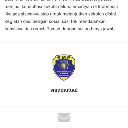
menjadi konsultasi sekolah Muhammadiyah di Indonesia
jika ada siswanya siap untuk melanjutkan sekolah disini.
Kegiatan diisi dengan sosialisasi trik mendapatkan
beasiswa dan ramah Tamah dengan saling tanya jawab.
smpmutual