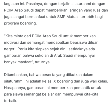
kegiatan ini. Pasalnya, dengan terjalin silaturahmi dengan
PCIM Arab Saudi dapat memberikan jaringan yang luas dan
juga sangat bermanfaat untuk SMP Mutual, terlebih bagi
program boarding.
“Kita minta dari PCIM Arab Saudi untuk memberikan
motivasi dan semangat mendapatkan beasiswa diluar
negeri. Perlu kita siapkan sejak dini, setidaknya ada
gambaran bahwa sekolah di Arab Saudi mempunyai
banyak manfaat”, tuturnya.
Ditambahkan, bahwa peserta yang diikutkan dalam
silaturahmi ini adalah kelas IX boarding dan juga wali kelas.
Harapannya, gambaran ini memberikan pemantik untuk
para siswa semangat belajar dan mempunyai cita-cita
terbaik.