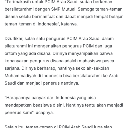
“Terimakasih untuk PCIM Arab Saudi sudah berkenan
bersilaturahmi dengan SMP Mutual. Semoga teman-teman
disana selalu bermanfaat dan dapat menjadi tempat belajar
teman-teman di Indonesia”, katanya.
Dzulfikar, salah satu pengurus PCIM Arab Saudi dalam
silaturahmi ini mengenalkan pengurus PCIM dan juga
ortom yang ada disana. Dirinya menyampaikan bahwa
kebanyakan pengurus disana adalah mahasiswa pasca
sarjana. Dirinya berharap, nantinya sekolah-sekolah
Muhammadiyah di Indonesia bisa bersilaturahmi ke Arab
Saudi dan menjadi penerus nantinya.
“Harapannya banyak dari Indonesia yang bisa
mendapatkan beasiswa disini. Nantinya tentu akan menjadi
penerus kami”, ucapnya.
Selain itu, teman-teman di PCIM Arab Saudi juga siap