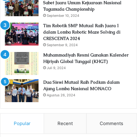
Sabet Juara Umum Kejuaraan Nasional
Tugumuda Championship
September 10, 2024
Tim Robotik SMP Mutual Raih Juara 1
dalam Lomba Robotic Maze Solving di
CRESCENTA 2024
September 9, 2024
Muhammadiyah Resmi Gunakan Kalender
Hijriyah Global Tunggal (KHGT)
Juli 9, 2024
Dua Siswi Mutual Raih Podium dalam
Ajang Lomba Nasional MONACO
Agustus 26, 2024
Popular
Recent
Comments