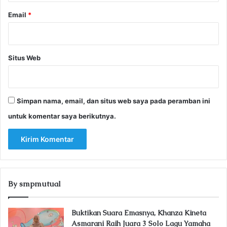
Email
*
Situs Web
Simpan nama, email, dan situs web saya pada peramban ini
untuk komentar saya berikutnya.
By smpmutual
Buktikan Suara Emasnya, Khanza Kineta
Asmarani Raih Juara 3 Solo Lagu Yamaha