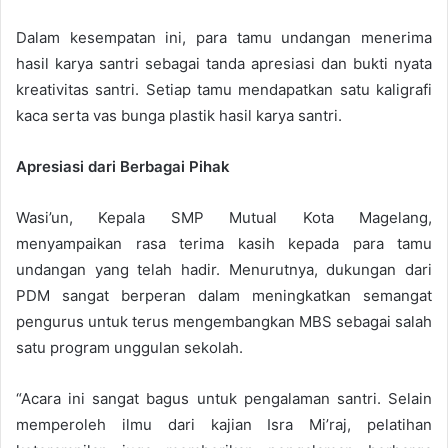
Dalam kesempatan ini, para tamu undangan menerima
hasil karya santri sebagai tanda apresiasi dan bukti nyata
kreativitas santri. Setiap tamu mendapatkan satu kaligrafi
kaca serta vas bunga plastik hasil karya santri.
Apresiasi dari Berbagai Pihak
Wasi’un, Kepala SMP Mutual Kota Magelang,
menyampaikan rasa terima kasih kepada para tamu
undangan yang telah hadir. Menurutnya, dukungan dari
PDM sangat berperan dalam meningkatkan semangat
pengurus untuk terus mengembangkan MBS sebagai salah
satu program unggulan sekolah.
“Acara ini sangat bagus untuk pengalaman santri. Selain
memperoleh ilmu dari kajian Isra Mi’raj, pelatihan