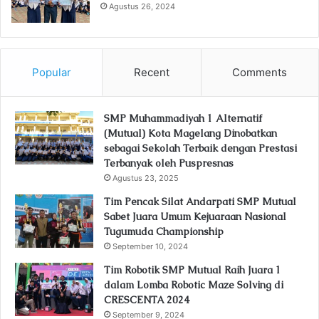
Agustus 26, 2024
Popular
Recent
Comments
SMP Muhammadiyah 1 Alternatif
(Mutual) Kota Magelang Dinobatkan
sebagai Sekolah Terbaik dengan Prestasi
Terbanyak oleh Puspresnas
Agustus 23, 2025
Tim Pencak Silat Andarpati SMP Mutual
Sabet Juara Umum Kejuaraan Nasional
Tugumuda Championship
September 10, 2024
Tim Robotik SMP Mutual Raih Juara 1
dalam Lomba Robotic Maze Solving di
CRESCENTA 2024
September 9, 2024