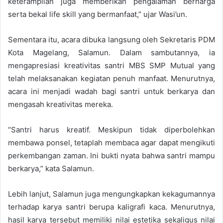
keterampilan juga memberikan pengalaman berharga
serta bekal life skill yang bermanfaat,” ujar Wasi’un.
Sementara itu, acara dibuka langsung oleh Sekretaris PDM
Kota Magelang, Salamun. Dalam sambutannya, ia
mengapresiasi kreativitas santri MBS SMP Mutual yang
telah melaksanakan kegiatan penuh manfaat. Menurutnya,
acara ini menjadi wadah bagi santri untuk berkarya dan
mengasah kreativitas mereka.
“Santri harus kreatif. Meskipun tidak diperbolehkan
membawa ponsel, tetaplah membaca agar dapat mengikuti
perkembangan zaman. Ini bukti nyata bahwa santri mampu
berkarya,” kata Salamun.
Lebih lanjut, Salamun juga mengungkapkan kekagumannya
terhadap karya santri berupa kaligrafi kaca. Menurutnya,
hasil karya tersebut memiliki nilai estetika sekaligus nilai