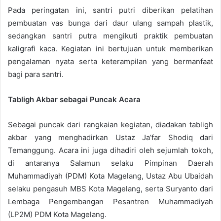
Pada peringatan ini, santri putri diberikan pelatihan
pembuatan vas bunga dari daur ulang sampah plastik,
sedangkan santri putra mengikuti praktik pembuatan
kaligrafi kaca. Kegiatan ini bertujuan untuk memberikan
pengalaman nyata serta keterampilan yang bermanfaat
bagi para santri.
Tabligh Akbar sebagai Puncak Acara
Sebagai puncak dari rangkaian kegiatan, diadakan tabligh
akbar yang menghadirkan Ustaz Ja’far Shodiq dari
Temanggung. Acara ini juga dihadiri oleh sejumlah tokoh,
di antaranya Salamun selaku Pimpinan Daerah
Muhammadiyah (PDM) Kota Magelang, Ustaz Abu Ubaidah
selaku pengasuh MBS Kota Magelang, serta Suryanto dari
Lembaga Pengembangan Pesantren Muhammadiyah
(LP2M) PDM Kota Magelang.