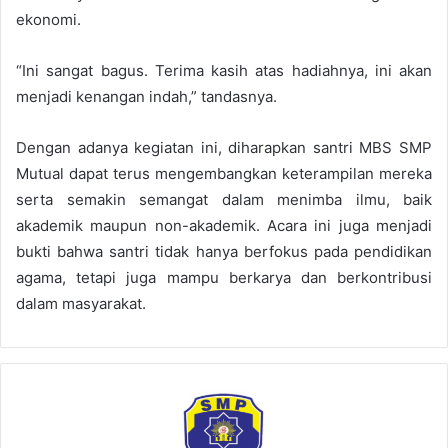
ekonomi.
“Ini sangat bagus. Terima kasih atas hadiahnya, ini akan
menjadi kenangan indah,” tandasnya.
Dengan adanya kegiatan ini, diharapkan santri MBS SMP
Mutual dapat terus mengembangkan keterampilan mereka
serta semakin semangat dalam menimba ilmu, baik
akademik maupun non-akademik. Acara ini juga menjadi
bukti bahwa santri tidak hanya berfokus pada pendidikan
agama, tetapi juga mampu berkarya dan berkontribusi
dalam masyarakat.