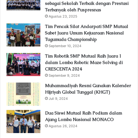
sebagai Sekolah Terbaik dengan Prestasi
Terbanyak oleh Puspresnas
Agustus 23, 2025
Tim Pencak Silat Andarpati SMP Mutual
Sabet Juara Umum Kejuaraan Nasional
Tugumuda Championship
September 10, 2024
Tim Robotik SMP Mutual Raih Juara 1
dalam Lomba Robotic Maze Solving di
CRESCENTA 2024
September 9, 2024
Muhammadiyah Resmi Gunakan Kalender
Hijriyah Global Tunggal (KHGT)
Juli 9, 2024
Dua Siswi Mutual Raih Podium dalam
Ajang Lomba Nasional MONACO
Agustus 26, 2024