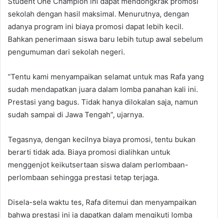
Student One Champion ini dapat mendongkrak promosi
sekolah dengan hasil maksimal. Menurutnya, dengan
adanya program ini biaya promosi dapat lebih kecil.
Bahkan penerimaan siswa baru lebih tutup awal sebelum
pengumuman dari sekolah negeri.
“Tentu kami menyampaikan selamat untuk mas Rafa yang
sudah mendapatkan juara dalam lomba panahan kali ini.
Prestasi yang bagus. Tidak hanya dilokalan saja, namun
sudah sampai di Jawa Tengah”, ujarnya.
Tegasnya, dengan kecilnya biaya promosi, tentu bukan
berarti tidak ada. Biaya promosi dialihkan untuk
menggenjot keikutsertaan siswa dalam perlombaan-
perlombaan sehingga prestasi tetap terjaga.
Disela-sela waktu tes, Rafa ditemui dan menyampaikan
bahwa prestasi ini ia dapatkan dalam mengikuti lomba