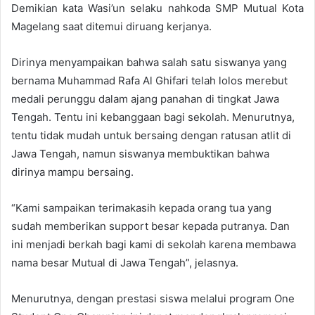
Demikian kata Wasi’un selaku nahkoda SMP Mutual Kota
Magelang saat ditemui diruang kerjanya.
Dirinya menyampaikan bahwa salah satu siswanya yang
bernama Muhammad Rafa Al Ghifari telah lolos merebut
medali perunggu dalam ajang panahan di tingkat Jawa
Tengah. Tentu ini kebanggaan bagi sekolah. Menurutnya,
tentu tidak mudah untuk bersaing dengan ratusan atlit di
Jawa Tengah, namun siswanya membuktikan bahwa
dirinya mampu bersaing.
“Kami sampaikan terimakasih kepada orang tua yang
sudah memberikan support besar kepada putranya. Dan
ini menjadi berkah bagi kami di sekolah karena membawa
nama besar Mutual di Jawa Tengah”, jelasnya.
Menurutnya, dengan prestasi siswa melalui program One