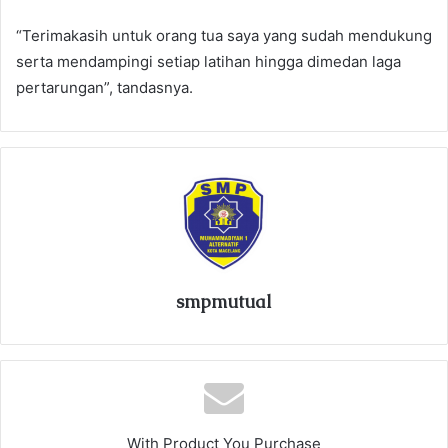
“Terimakasih untuk orang tua saya yang sudah mendukung
serta mendampingi setiap latihan hingga dimedan laga
pertarungan”, tandasnya.
smpmutual
With Product You Purchase