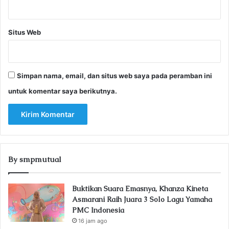
Situs Web
Simpan nama, email, dan situs web saya pada peramban ini
untuk komentar saya berikutnya.
By smpmutual
Buktikan Suara Emasnya, Khanza Kineta
Asmarani Raih Juara 3 Solo Lagu Yamaha
PMC Indonesia
16 jam ago