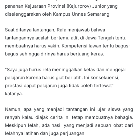
panahan Kejuaraan Provinsi (Kejurprov) Junior yang
diselenggarakan oleh Kampus Unnes Semarang.
Saat ditanya tantangan, Rafa menjawab bahwa
tantangannya adalah bertemu atlit di Jawa Tengah tentu
membuatnya harus yakin. Kompetensi lawan tentu bagus-
bagus sehingga dirinya harus berjuang keras.
“Saya juga harus rela meninggalkan kelas dan mengejar
pelajaran karena harus giat berlatih. Ini konsekuensi,
prestasi dapat pelajaran juga tidak boleh terlewat”,
katanya.
Namun, apa yang menjadi tantangan ini ujar siswa yang
renyah kalau diajak cerita ini tetap membuatnya bahagia.
Meskipun lelah, ada hasil yang menjadi sebuah obat dari
lelahnya latihan dan juga perjuangan.