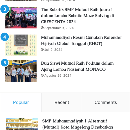
Tim Robotik SMP Mutual Raih Juara 1
dalam Lomba Robotic Maze Solving di
CRESCENTA 2024
September 9, 2024
Muhammadiyah Resmi Gunakan Kalender
Hijriyah Global Tunggal (KHGT)
Juli 9, 2024
Dua Siswi Mutual Raih Podium dalam
Ajang Lomba Nasional MONACO
Agustus 26, 2024
Popular
Recent
Comments
SMP Muhammadiyah 1 Alternatif
(Mutual) Kota Magelang Dinobatkan