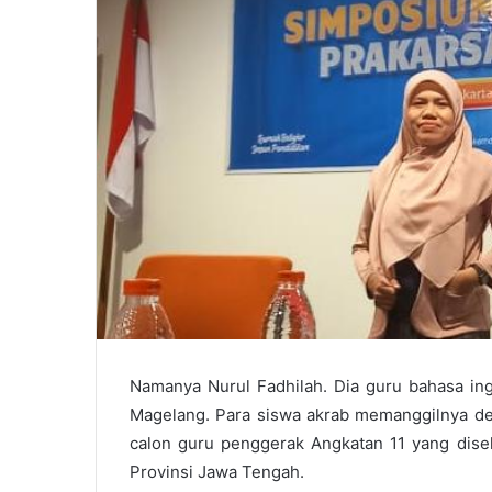
Namanya Nurul Fadhilah. Dia guru bahasa ing
Magelang. Para siswa akrab memanggilnya den
calon guru penggerak Angkatan 11 yang dise
Provinsi Jawa Tengah.