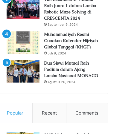
Raih Juara 1 dalam Lomba
Robotic Maze Solving di
CRESCENTA 2024
September 9, 2024
Muhammadiyah Resmi
Gunakan Kalender Hijriyah
Global Tunggal (KHGT)
Juli 9, 2024
Dua Siswi Mutual Raih
Podium dalam Ajang
Lomba Nasional MONACO
Agustus 26, 2024
Popular
Recent
Comments