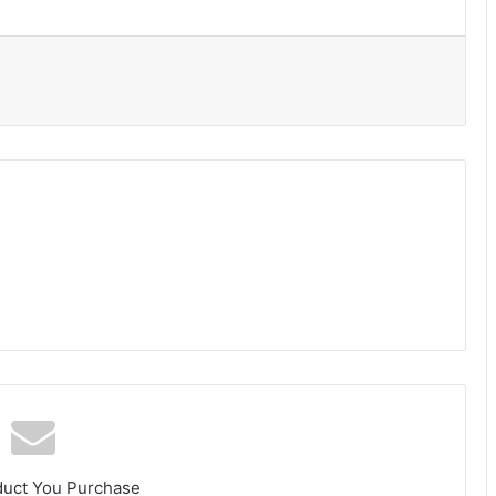
duct You Purchase