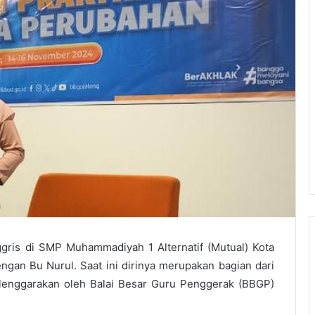
gris di SMP Muhammadiyah 1 Alternatif (Mutual) Kota
gan Bu Nurul. Saat ini dirinya merupakan bagian dari
lenggarakan oleh Balai Besar Guru Penggerak (BBGP)