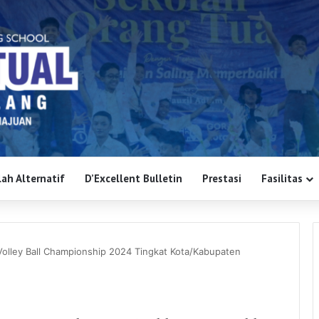
ah Alternatif
D’Excellent Bulletin
Prestasi
Fasilitas
olley Ball Championship 2024 Tingkat Kota/Kabupaten