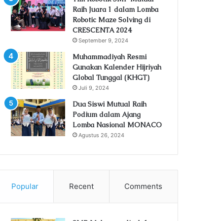
Raih Juara 1 dalam Lomba
Robotic Maze Solving di
CRESCENTA 2024
September 9, 2024
Muhammadiyah Resmi
Gunakan Kalender Hijriyah
Global Tunggal (KHGT)
Juli 9, 2024
Dua Siswi Mutual Raih
Podium dalam Ajang
Lomba Nasional MONACO
Agustus 26, 2024
Popular
Recent
Comments