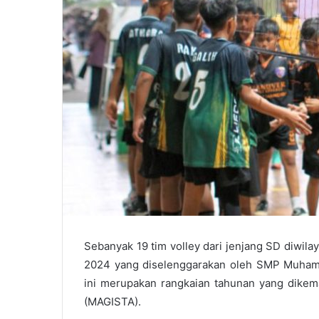
Sebanyak 19 tim volley dari jenjang SD diwil
2024 yang diselenggarakan oleh SMP Muhamma
ini merupakan rangkaian tahunan yang dikem
(MAGISTA).