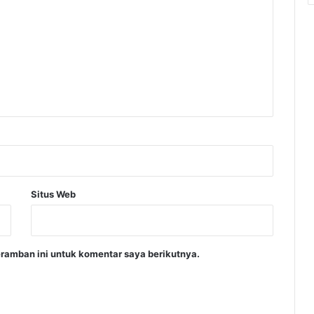
Situs Web
ramban ini untuk komentar saya berikutnya.