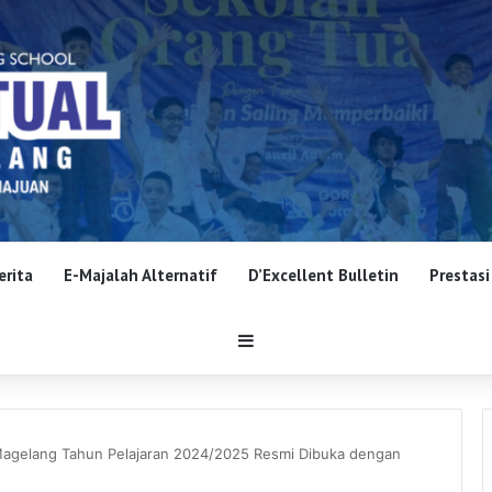
erita
E-Majalah Alternatif
D’Excellent Bulletin
Prestasi
Sidebar
elang Tahun Pelajaran 2024/2025 Resmi Dibuka dengan