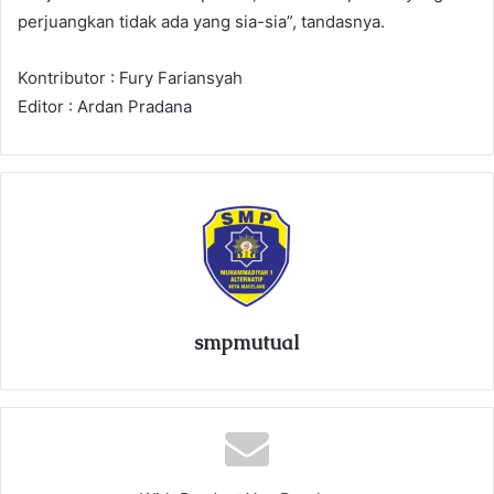
perjuangkan tidak ada yang sia-sia”, tandasnya.
Kontributor : Fury Fariansyah
Editor : Ardan Pradana
smpmutual