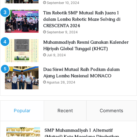
September 10, 2024
Tim Robotik SMP Mutual Raih Juara 1
dalam Lomba Robotic Maze Solving di
CRESCENTA 2024
September 9, 2024
Muhammadiyah Resmi Gunakan Kalender
Hijriyah Global Tunggal (KHGT)
Juli 9, 2024
Dua Siswi Mutual Raih Podium dalam
Ajang Lomba Nasional MONACO
Agustus 26, 2024
Popular
Recent
Comments
SMP Muhammadiyah 1 Alternatif
(Mutual) Kota Magelang Dinobatkan