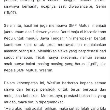
siswinya berhasil”, ucapnya saat diwawancarai, Senin
(15/07).
Selain itu, hasil ini juga membawa SMP Mutual menjadi
juara umum dan 1 siswanya atas Darel maju di Karesidenan
Kedu untuk menuju Jawa Tengah. “Ini merupakan bentuk
komitmen kami untuk terus merawat dan menjalankan
amanah orang tua. Melahirkan siswa yang berprestasi dari
sudut manapun. Tidak hanya akademis, namun semua
anak punya bakat masing-masing yang harus digali”, ujar
Kepala SMP Mutual, Wasi’un.
Dalam kesempatan ini, Wasi’un berharap kepada semua
siswa dan tenaga pendidik untuk terus berpacu dan
melejitkan kebaikan. Menurutnya, prestasi bukan hal yang
mudah, maka butuh diperjuangkan.
“Maju atau mati adalah pilihan, maka setiap lelah yang kita