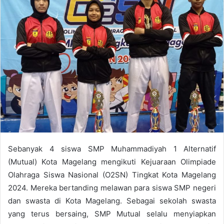
email
Sebanyak 4 siswa SMP Muhammadiyah 1 Alternatif
(Mutual) Kota Magelang mengikuti Kejuaraan Olimpiade
Olahraga Siswa Nasional (O2SN) Tingkat Kota Magelang
2024. Mereka bertanding melawan para siswa SMP negeri
dan swasta di Kota Magelang. Sebagai sekolah swasta
yang terus bersaing, SMP Mutual selalu menyiapkan