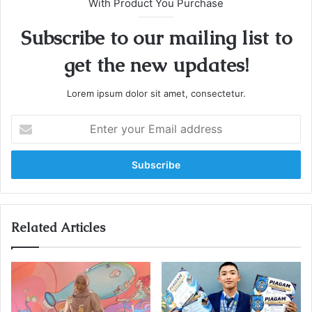
With Product You Purchase
Subscribe to our mailing list to
get the new updates!
Lorem ipsum dolor sit amet, consectetur.
Enter
your
Email
address
Related Articles