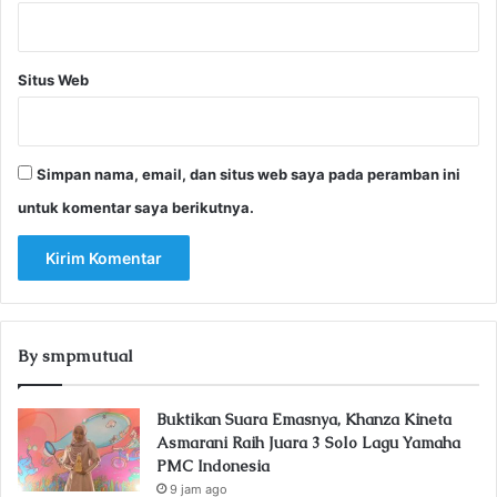
Situs Web
Simpan nama, email, dan situs web saya pada peramban ini
untuk komentar saya berikutnya.
By smpmutual
Buktikan Suara Emasnya, Khanza Kineta
Asmarani Raih Juara 3 Solo Lagu Yamaha
PMC Indonesia
9 jam ago