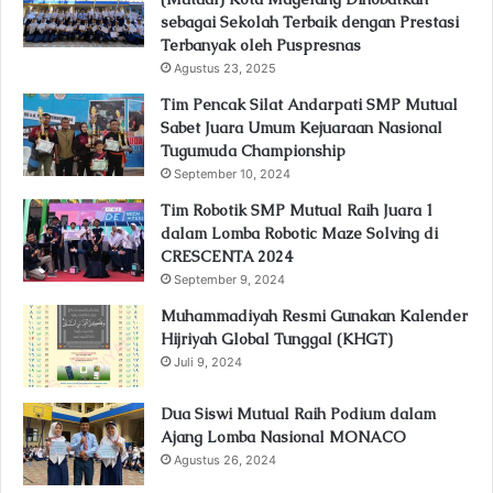
sebagai Sekolah Terbaik dengan Prestasi
Terbanyak oleh Puspresnas
Agustus 23, 2025
Tim Pencak Silat Andarpati SMP Mutual
Sabet Juara Umum Kejuaraan Nasional
Tugumuda Championship
September 10, 2024
Tim Robotik SMP Mutual Raih Juara 1
dalam Lomba Robotic Maze Solving di
CRESCENTA 2024
September 9, 2024
Muhammadiyah Resmi Gunakan Kalender
Hijriyah Global Tunggal (KHGT)
Juli 9, 2024
Dua Siswi Mutual Raih Podium dalam
Ajang Lomba Nasional MONACO
Agustus 26, 2024