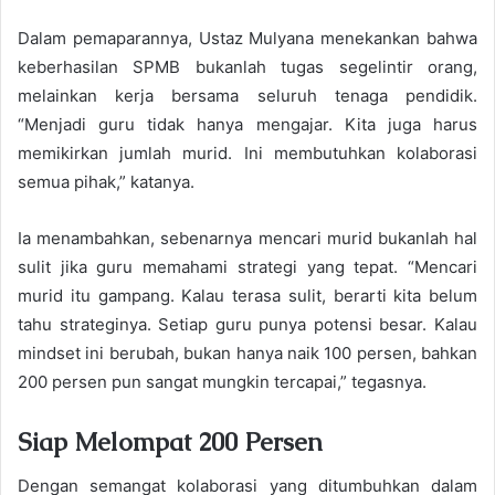
Dalam pemaparannya, Ustaz Mulyana menekankan bahwa
keberhasilan SPMB bukanlah tugas segelintir orang,
melainkan kerja bersama seluruh tenaga pendidik.
“Menjadi guru tidak hanya mengajar. Kita juga harus
memikirkan jumlah murid. Ini membutuhkan kolaborasi
semua pihak,” katanya.
Ia menambahkan, sebenarnya mencari murid bukanlah hal
sulit jika guru memahami strategi yang tepat. “Mencari
murid itu gampang. Kalau terasa sulit, berarti kita belum
tahu strateginya. Setiap guru punya potensi besar. Kalau
mindset ini berubah, bukan hanya naik 100 persen, bahkan
200 persen pun sangat mungkin tercapai,” tegasnya.
Siap Melompat 200 Persen
Dengan semangat kolaborasi yang ditumbuhkan dalam