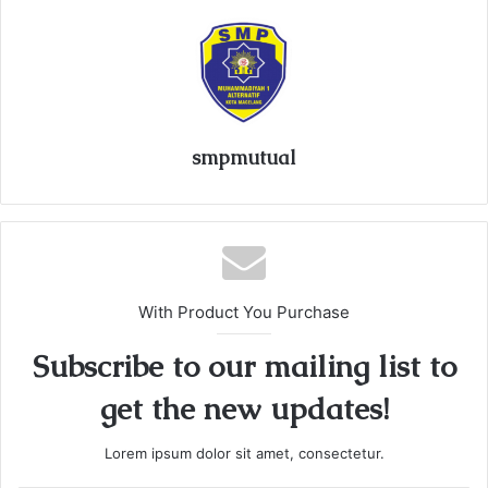
smpmutual
With Product You Purchase
Subscribe to our mailing list to
get the new updates!
Lorem ipsum dolor sit amet, consectetur.