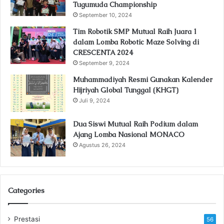
Tugumuda Championship
September 10, 2024
Tim Robotik SMP Mutual Raih Juara 1
dalam Lomba Robotic Maze Solving di
CRESCENTA 2024
September 9, 2024
Muhammadiyah Resmi Gunakan Kalender
Hijriyah Global Tunggal (KHGT)
Juli 9, 2024
Dua Siswi Mutual Raih Podium dalam
Ajang Lomba Nasional MONACO
Agustus 26, 2024
Categories
Prestasi
56