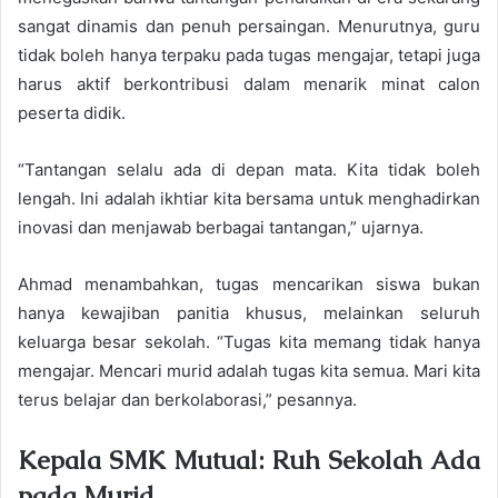
sangat dinamis dan penuh persaingan. Menurutnya, guru
tidak boleh hanya terpaku pada tugas mengajar, tetapi juga
harus aktif berkontribusi dalam menarik minat calon
peserta didik.
“Tantangan selalu ada di depan mata. Kita tidak boleh
lengah. Ini adalah ikhtiar kita bersama untuk menghadirkan
inovasi dan menjawab berbagai tantangan,” ujarnya.
Ahmad menambahkan, tugas mencarikan siswa bukan
hanya kewajiban panitia khusus, melainkan seluruh
keluarga besar sekolah. “Tugas kita memang tidak hanya
mengajar. Mencari murid adalah tugas kita semua. Mari kita
terus belajar dan berkolaborasi,” pesannya.
Kepala SMK Mutual: Ruh Sekolah Ada
pada Murid