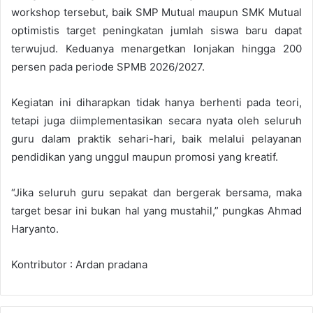
workshop tersebut, baik SMP Mutual maupun SMK Mutual
optimistis target peningkatan jumlah siswa baru dapat
terwujud. Keduanya menargetkan lonjakan hingga 200
persen pada periode SPMB 2026/2027.
Kegiatan ini diharapkan tidak hanya berhenti pada teori,
tetapi juga diimplementasikan secara nyata oleh seluruh
guru dalam praktik sehari-hari, baik melalui pelayanan
pendidikan yang unggul maupun promosi yang kreatif.
“Jika seluruh guru sepakat dan bergerak bersama, maka
target besar ini bukan hal yang mustahil,” pungkas Ahmad
Haryanto.
Kontributor : Ardan pradana