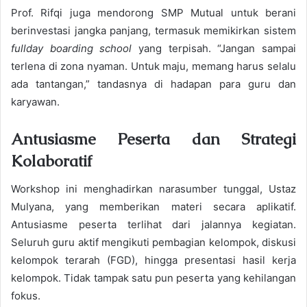
Prof. Rifqi juga mendorong SMP Mutual untuk berani
berinvestasi jangka panjang, termasuk memikirkan sistem
fullday boarding school
yang terpisah. “Jangan sampai
terlena di zona nyaman. Untuk maju, memang harus selalu
ada tantangan,” tandasnya di hadapan para guru dan
karyawan.
Antusiasme Peserta dan Strategi
Kolaboratif
Workshop ini menghadirkan narasumber tunggal, Ustaz
Mulyana, yang memberikan materi secara aplikatif.
Antusiasme peserta terlihat dari jalannya kegiatan.
Seluruh guru aktif mengikuti pembagian kelompok, diskusi
kelompok terarah (FGD), hingga presentasi hasil kerja
kelompok. Tidak tampak satu pun peserta yang kehilangan
fokus.