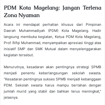
PDM Kota Magelang: Jangan Terlena
Zona Nyaman
Acara ini mendapat perhatian khusus dari Pimpinan
Daerah Muhammadiyah (PDM) Kota Magelang. Hadir
langsung membuka kegiatan, Ketua PDM Kota Magelang,
Prof. Rifqi Muhammad, menyampaikan apresiasi tinggi atas
inisiatif SMP dan SMK Mutual dalam menyelenggarakan
kegiatan tersebut.
Menurutnya, kesadaran akan pentingnya strategi SPMB
menjadi penentu keberlangsungan sekolah swasta.
“Kesadaran pentingnya sukses SPMB menjadi kebanggaan
PDM. Sekolah swasta harus mampu bertahan dengan
jumlah murid yang stabil dan bahkan terus meningkat,”
jelasnya.