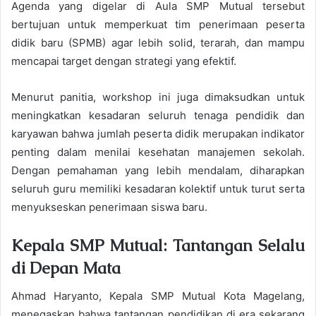
Agenda yang digelar di Aula SMP Mutual tersebut
bertujuan untuk memperkuat tim penerimaan peserta
didik baru (SPMB) agar lebih solid, terarah, dan mampu
mencapai target dengan strategi yang efektif.
Menurut panitia, workshop ini juga dimaksudkan untuk
meningkatkan kesadaran seluruh tenaga pendidik dan
karyawan bahwa jumlah peserta didik merupakan indikator
penting dalam menilai kesehatan manajemen sekolah.
Dengan pemahaman yang lebih mendalam, diharapkan
seluruh guru memiliki kesadaran kolektif untuk turut serta
menyukseskan penerimaan siswa baru.
Kepala SMP Mutual: Tantangan Selalu
di Depan Mata
Ahmad Haryanto, Kepala SMP Mutual Kota Magelang,
menegaskan bahwa tantangan pendidikan di era sekarang