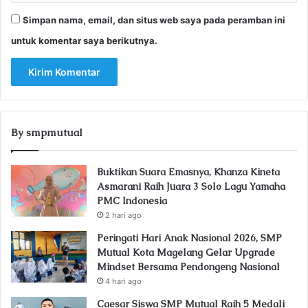
Simpan nama, email, dan situs web saya pada peramban ini
untuk komentar saya berikutnya.
By smpmutual
Buktikan Suara Emasnya, Khanza Kineta
Asmarani Raih Juara 3 Solo Lagu Yamaha
PMC Indonesia
2 hari ago
Peringati Hari Anak Nasional 2026, SMP
Mutual Kota Magelang Gelar Upgrade
Mindset Bersama Pendongeng Nasional
4 hari ago
Caesar Siswa SMP Mutual Raih 5 Medali