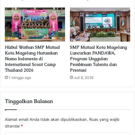
Hizbul Wathan SMP Mutual
SMP Mutual Kota Magelang
Kota Magelang Harumkan
Luncurkan PANDAWA,
Nama Indonesia di
Program Unggulan
International Scout Camp
Pembinaan Talenta dan
Thailand 2026
Prestasi
1 minggu ago
Juli 8, 2026
Tinggalkan Balasan
Alamat email Anda tidak akan dipublikasikan.
Ruas yang wajib
ditandai
*