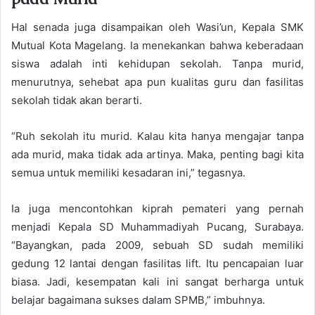
Hal senada juga disampaikan oleh Wasi’un, Kepala SMK
Mutual Kota Magelang. Ia menekankan bahwa keberadaan
siswa adalah inti kehidupan sekolah. Tanpa murid,
menurutnya, sehebat apa pun kualitas guru dan fasilitas
sekolah tidak akan berarti.
“Ruh sekolah itu murid. Kalau kita hanya mengajar tanpa
ada murid, maka tidak ada artinya. Maka, penting bagi kita
semua untuk memiliki kesadaran ini,” tegasnya.
Ia juga mencontohkan kiprah pemateri yang pernah
menjadi Kepala SD Muhammadiyah Pucang, Surabaya.
“Bayangkan, pada 2009, sebuah SD sudah memiliki
gedung 12 lantai dengan fasilitas lift. Itu pencapaian luar
biasa. Jadi, kesempatan kali ini sangat berharga untuk
belajar bagaimana sukses dalam SPMB,” imbuhnya.