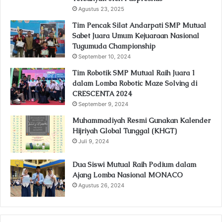
Agustus 23, 2025
Tim Pencak Silat Andarpati SMP Mutual
Sabet Juara Umum Kejuaraan Nasional
Tugumuda Championship
September 10, 2024
Tim Robotik SMP Mutual Raih Juara 1
dalam Lomba Robotic Maze Solving di
CRESCENTA 2024
September 9, 2024
Muhammadiyah Resmi Gunakan Kalender
Hijriyah Global Tunggal (KHGT)
Juli 9, 2024
Dua Siswi Mutual Raih Podium dalam
Ajang Lomba Nasional MONACO
Agustus 26, 2024