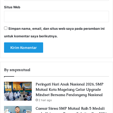
Situs Web
Simpan nama, email, dan situs web saya pada peramban ini
untuk komentar saya berikutnya.
By smpmutual
Peringati Hari Anak Nasional 2026, SMP
Mutual Kota Magelang Gelar Upgrade
Mindset Bersama Pendongeng Nasional
2 hari ago
Caesar Siswa SMP Mutual Raih 5 Medali