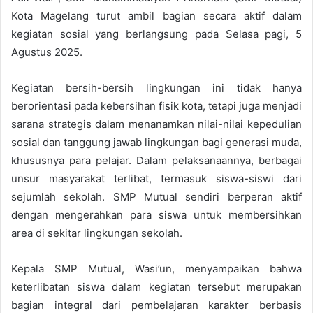
Kota Magelang turut ambil bagian secara aktif dalam
kegiatan sosial yang berlangsung pada Selasa pagi, 5
Agustus 2025.
Kegiatan bersih-bersih lingkungan ini tidak hanya
berorientasi pada kebersihan fisik kota, tetapi juga menjadi
sarana strategis dalam menanamkan nilai-nilai kepedulian
sosial dan tanggung jawab lingkungan bagi generasi muda,
khususnya para pelajar. Dalam pelaksanaannya, berbagai
unsur masyarakat terlibat, termasuk siswa-siswi dari
sejumlah sekolah. SMP Mutual sendiri berperan aktif
dengan mengerahkan para siswa untuk membersihkan
area di sekitar lingkungan sekolah.
Kepala SMP Mutual, Wasi’un, menyampaikan bahwa
keterlibatan siswa dalam kegiatan tersebut merupakan
bagian integral dari pembelajaran karakter berbasis