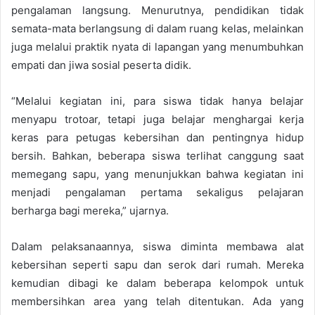
pengalaman langsung. Menurutnya, pendidikan tidak
semata-mata berlangsung di dalam ruang kelas, melainkan
juga melalui praktik nyata di lapangan yang menumbuhkan
empati dan jiwa sosial peserta didik.
“Melalui kegiatan ini, para siswa tidak hanya belajar
menyapu trotoar, tetapi juga belajar menghargai kerja
keras para petugas kebersihan dan pentingnya hidup
bersih. Bahkan, beberapa siswa terlihat canggung saat
memegang sapu, yang menunjukkan bahwa kegiatan ini
menjadi pengalaman pertama sekaligus pelajaran
berharga bagi mereka,” ujarnya.
Dalam pelaksanaannya, siswa diminta membawa alat
kebersihan seperti sapu dan serok dari rumah. Mereka
kemudian dibagi ke dalam beberapa kelompok untuk
membersihkan area yang telah ditentukan. Ada yang