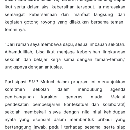
ikut serta dalam aksi kebersihan tersebut. Ia merasakan
semangat kebersamaan dan manfaat langsung dari
kegiatan gotong royong yang dilakukan bersama teman-
temannya.
“Dari rumah saya membawa sapu, sesuai imbauan sekolah.
Alhamdulillah, bisa ikut menjaga kebersihan lingkungan
sekolah dan belajar kerja sama dengan teman-teman,”
ungkapnya dengan antusias.
Partisipasi SMP Mutual dalam program ini menunjukkan
komitmen sekolah dalam mendukung agenda
pembangunan karakter generasi muda. Melalui
pendekatan pembelajaran kontekstual dan kolaboratif,
sekolah membekali siswa dengan nilai-nilai kehidupan
nyata yang esensial dalam membentuk pribadi yang
bertanggung jawab, peduli terhadap sesama, serta siap