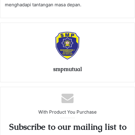
menghadapi tantangan masa depan.
smpmutual
With Product You Purchase
Subscribe to our mailing list to