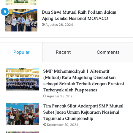
Dua Siswi Mutual Raih Podium dalam
Ajang Lomba Nasional MONACO
Agustus 26, 2024
Popular
Recent
Comments
SMP Muhammadiyah 1 Alternatif
(Mutual) Kota Magelang Dinobatkan
sebagai Sekolah Terbaik dengan Prestasi
Terbanyak oleh Puspresnas
Agustus 23, 2025
Tim Pencak Silat Andarpati SMP Mutual
Sabet Juara Umum Kejuaraan Nasional
Tugumuda Championship
September 10, 2024