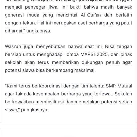
menjadi penyegar jiwa. Ini bukti bahwa masih banyak
generasi muda yang mencintai Al-Qur’an dan berlatih
dengan tekun. Hal ini merupakan aset berharga yang patut
dihargai,” ungkapnya.
Wasi’un juga menyebutkan bahwa saat ini Nisa tengah
bersiap untuk menghadapi lomba MAPSI 2025, dan pihak
sekolah akan terus memberikan dukungan penuh agar
potensi siswa bisa berkembang maksimal.
“Kami terus berkoordinasi dengan tim talenta SMP Mutual
agar tak ada kesempatan berharga yang terlewat. Sekolah
berkewajiban memfasilitasi dan memetakan potensi setiap
siswa,” pungkasnya.