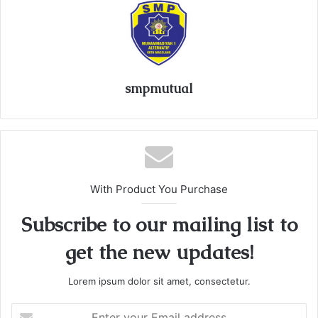
smpmutual
With Product You Purchase
Subscribe to our mailing list to
get the new updates!
Lorem ipsum dolor sit amet, consectetur.
E