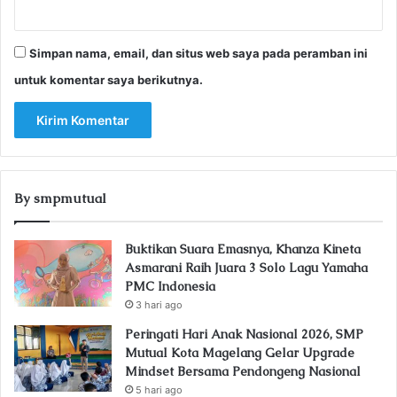
Simpan nama, email, dan situs web saya pada peramban ini
untuk komentar saya berikutnya.
By smpmutual
Buktikan Suara Emasnya, Khanza Kineta
Asmarani Raih Juara 3 Solo Lagu Yamaha
PMC Indonesia
3 hari ago
Peringati Hari Anak Nasional 2026, SMP
Mutual Kota Magelang Gelar Upgrade
Mindset Bersama Pendongeng Nasional
5 hari ago