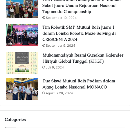
Sabet Juara Umum Kejuaraan Nasional
Tugumuda Championship
September 10, 2024
Tim Robotik SMP Mutual Raih Juara 1
dalam Lomba Robotic Maze Solving di
CRESCENTA 2024
September 9, 2024
Muhammadiyah Resmi Gunakan Kalender
Hijriyah Global Tunggal (KHGT)
Juli 9, 2024
Dua Siswi Mutual Raih Podium dalam
Ajang Lomba Nasional MONACO
Agustus 26, 2024
Categories