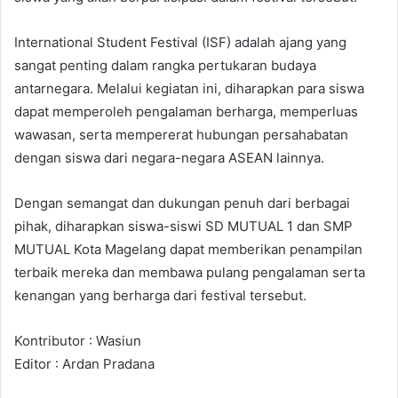
International Student Festival (ISF) adalah ajang yang
sangat penting dalam rangka pertukaran budaya
antarnegara. Melalui kegiatan ini, diharapkan para siswa
dapat memperoleh pengalaman berharga, memperluas
wawasan, serta mempererat hubungan persahabatan
dengan siswa dari negara-negara ASEAN lainnya.
Dengan semangat dan dukungan penuh dari berbagai
pihak, diharapkan siswa-siswi SD MUTUAL 1 dan SMP
MUTUAL Kota Magelang dapat memberikan penampilan
terbaik mereka dan membawa pulang pengalaman serta
kenangan yang berharga dari festival tersebut.
Kontributor : Wasiun
Editor : Ardan Pradana