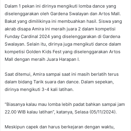
Dalam 1 pekan ini dirinya mengikuti lomba dance yang
diselenggarakan oleh Gardena Swalayan dan Artos Mall.
Bakat yang dimilikinya ini membuahkan hasil. Siswa yang
akrab disapa Amira ini meraih juara 2 dalam kompetisi
Funday Cardinal 2024 yang diselenggarakan di Gardena
Swalayan. Selain itu, dirinya juga mengikuti dance dalam
kompetisi Golden Kids Fest yang diselenggarakan Artos
Mall dengan meraih Juara Harapan I.
Saat ditemui, Amira sampai saat ini masih berlatih terus
dalam bidang Tarik suara dan dance. Dalam sepekan,
dirinya mengikuti 3-4 kali latihan.
“Biasanya kalau mau lomba lebih padat bahkan sampai jam
22.00 WIB kalau latihan”, katanya, Selasa (05/11/2024).
Meskipun capek dan harus berkejaran dengan waktu,