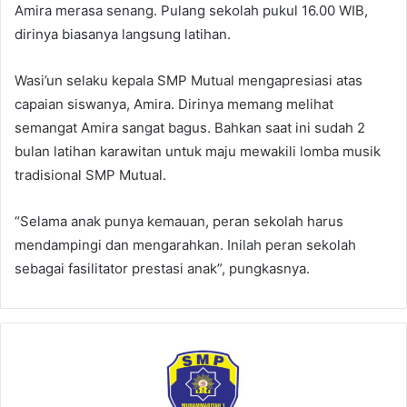
Amira merasa senang. Pulang sekolah pukul 16.00 WIB,
dirinya biasanya langsung latihan.
Wasi’un selaku kepala SMP Mutual mengapresiasi atas
capaian siswanya, Amira. Dirinya memang melihat
semangat Amira sangat bagus. Bahkan saat ini sudah 2
bulan latihan karawitan untuk maju mewakili lomba musik
tradisional SMP Mutual.
“Selama anak punya kemauan, peran sekolah harus
mendampingi dan mengarahkan. Inilah peran sekolah
sebagai fasilitator prestasi anak”, pungkasnya.