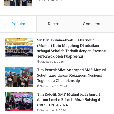
Agustus 26, 2024
Popular
Recent
Comments
SMP Muhammadiyah 1 Alternatif
(Mutual) Kota Magelang Dinobatkan
sebagai Sekolah Terbaik dengan Prestasi
Terbanyak oleh Puspresnas
Agustus 23, 2025
Tim Pencak Silat Andarpati SMP Mutual
Sabet Juara Umum Kejuaraan Nasional
Tugumuda Championship
September 10, 2024
Tim Robotik SMP Mutual Raih Juara 1
dalam Lomba Robotic Maze Solving di
CRESCENTA 2024
September 9, 2024